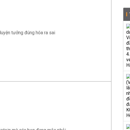
luyện tưởng đúng hóa ra sai