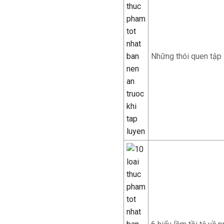
Những thói quen tập 