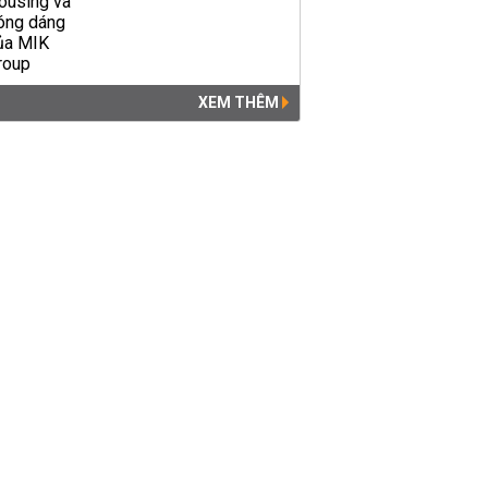
XEM THÊM