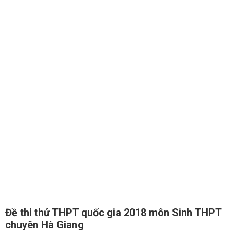
Đề thi thử THPT quốc gia 2018 môn Sinh THPT
chuyên Hà Giang