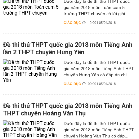
Dưới đây là đề thi thử THPT quốc
gia năm 2018 môn Toán cụm 5
trường THPT chuyên có lời giải...
GIÁO DỤC
12:00 | 05/04/2018
Đề thi thử THPT quốc gia 2018 môn Tiếng Anh
lần 2 THPT chuyên Hưng Yên
Dưới đây là đề thi thử THPT quốc
gia năm 2018 môn Tiếng Anh THPT
chuyên Hưng Yên có đáp án chi...
GIÁO DỤC
00:00 | 05/04/2018
Đề thi thử THPT quốc gia 2018 môn Tiếng Anh
THPT chuyên Hoàng Văn Thụ
Dưới đây là đề thi thử THPT quốc
gia năm 2018 môn Tiếng Anh THPT
chuyên Hoàng Văn Thụ có đáp...