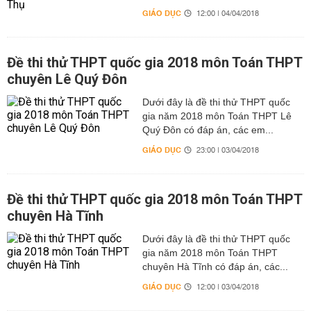
GIÁO DỤC
12:00 | 04/04/2018
Đề thi thử THPT quốc gia 2018 môn Toán THPT
chuyên Lê Quý Đôn
Dưới đây là đề thi thử THPT quốc
gia năm 2018 môn Toán THPT Lê
Quý Đôn có đáp án, các em...
GIÁO DỤC
23:00 | 03/04/2018
Đề thi thử THPT quốc gia 2018 môn Toán THPT
chuyên Hà Tĩnh
Dưới đây là đề thi thử THPT quốc
gia năm 2018 môn Toán THPT
chuyên Hà Tĩnh có đáp án, các...
GIÁO DỤC
12:00 | 03/04/2018