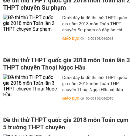
Đề thi thử THPT quốc gia 2018 môn Toán lần 2
THPT chuyên Sư phạm
Dưới đây là đề thi thử THPT quốc
gia năm 2018 môn Toán THPT
chuyên Sư phạm có đáp án chi...
GIÁO DỤC
12:00 | 06/04/2018
Đề thi thử THPT quốc gia 2018 môn Toán lần 3
THPT chuyên Thoại Ngọc Hầu
Dưới đây là đề thi thử THPT quốc
gia năm 2018 môn Toán THPT
chuyên Thoại Ngọc Hầu có đáp...
GIÁO DỤC
00:00 | 06/04/2018
Đề thi thử THPT quốc gia 2018 môn Toán cụm
5 trường THPT chuyên