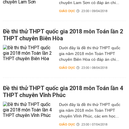
chuyên Lam Sơn có đáp án chi...
GIÁO DỤC
23:00 | 09/04/2018
Đề thi thử THPT quốc gia 2018 môn Toán lần 2
THPT chuyên Biên Hòa
Dưới đây là đề thi thử THPT quốc
gia năm 2018 môn Toán THPT
chuyên Biên Hòa có đáp án chi...
GIÁO DỤC
23:00 | 08/04/2018
Đề thi thử THPT quốc gia 2018 môn Toán lần 4
THPT chuyên Vĩnh Phúc
Dưới đây là đề thi thử THPT quốc
gia năm 2018 môn Toán THPT
chuyên Vĩnh Phúc, các em học...
GIÁO DỤC
23:00 | 07/04/2018