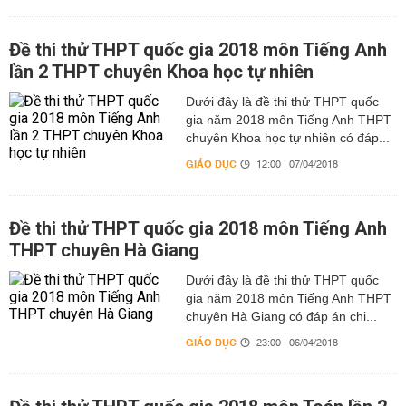
Đề thi thử THPT quốc gia 2018 môn Tiếng Anh
lần 2 THPT chuyên Khoa học tự nhiên
Dưới đây là đề thi thử THPT quốc
gia năm 2018 môn Tiếng Anh THPT
chuyên Khoa học tự nhiên có đáp...
GIÁO DỤC
12:00 | 07/04/2018
Đề thi thử THPT quốc gia 2018 môn Tiếng Anh
THPT chuyên Hà Giang
Dưới đây là đề thi thử THPT quốc
gia năm 2018 môn Tiếng Anh THPT
chuyên Hà Giang có đáp án chi...
GIÁO DỤC
23:00 | 06/04/2018