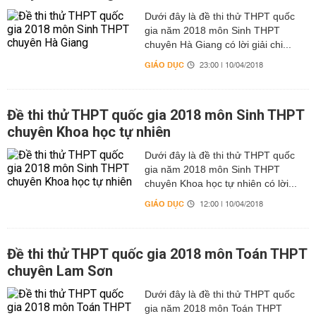
Dưới đây là đề thi thử THPT quốc
gia năm 2018 môn Sinh THPT
chuyên Hà Giang có lời giải chi...
GIÁO DỤC
23:00 | 10/04/2018
Đề thi thử THPT quốc gia 2018 môn Sinh THPT
chuyên Khoa học tự nhiên
Dưới đây là đề thi thử THPT quốc
gia năm 2018 môn Sinh THPT
chuyên Khoa học tự nhiên có lời...
GIÁO DỤC
12:00 | 10/04/2018
Đề thi thử THPT quốc gia 2018 môn Toán THPT
chuyên Lam Sơn
Dưới đây là đề thi thử THPT quốc
gia năm 2018 môn Toán THPT