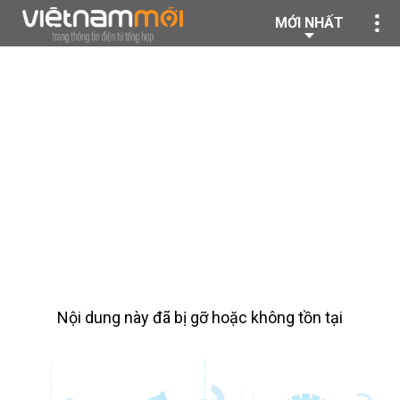
MỚI NHẤT
Nội dung này đã bị gỡ hoặc không tồn tại