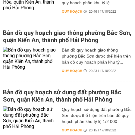
quy hoạch phân khu tỷ lệ...
QUY HOẠCH
20:46 | 17/10/2022
Bản đồ quy hoạch giao thông phường Bắc Sơn,
quận Kiến An, thành phố Hải Phòng
Bản đồ quy hoạch giao thông
phường Bắc Sơn được thể hiện trên
bản đồ quy hoạch phân khu tỷ...
QUY HOẠCH
20:23 | 17/10/2022
Bản đồ quy hoạch sử dụng đất phường Bắc
Sơn, quận Kiến An, thành phố Hải Phòng
Quy hoạch sử dụng đất phường Bắc
Sơn được thể hiện trên bản đồ quy
hoạch phân khu tỷ lệ 1/2.000...
QUY HOẠCH
20:15 | 17/10/2022