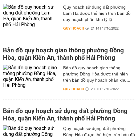
Quy hoạch sử dụng đất phường
Lãm Hà được thể hiện trên bản đồ
quy hoạch phân khu tỷ lệ...
QUY HOẠCH
21:14 | 17/10/2022
Bản đồ quy hoạch giao thông phường Đồng
Hòa, quận Kiến An, thành phố Hải Phòng
Bản đồ quy hoạch giao thông
phường Đồng Hòa được thể hiện
trên bản đồ quy hoạch phân khu...
QUY HOẠCH
20:50 | 17/10/2022
Bản đồ quy hoạch sử dụng đất phường Đồng
Hòa, quận Kiến An, thành phố Hải Phòng
Quy hoạch sử dụng đất phường
Đồng Hòa được thể hiện trên bản đồ