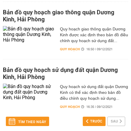
Bản đồ quy hoạch giao thông quận Dương
Kinh, Hải Phòng
Quy hoạch giao thông quận Dương
Kinh được xác định theo bản đồ điều
chỉnh quy hoạch sử dụng đất...
QUY HOẠCH
16:50 | 09/12/2021
Bản đồ quy hoạch sử dụng đất quận Dương
Kinh, Hải Phòng
Quy hoạch sử dụng đất quận Dương
Kinh có thể xác định theo bản đồ
điều chỉnh quy hoạch sử dụng...
QUY HOẠCH
16:35 | 09/12/2021
TRƯỚC
SAU
TÌM THEO NGÀY