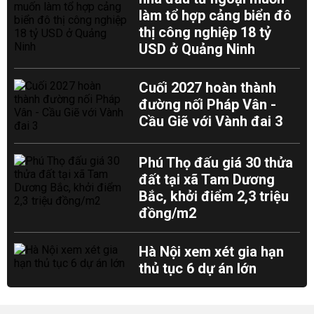
làm tổ hợp cảng biển đô
thị công nghiệp 18 tỷ
USD ở Quảng Ninh
Cuối 2027 hoàn thành
đường nối Pháp Vân -
Cầu Giẽ với Vành đai 3
Phú Thọ đấu giá 30 thửa
đất tại xã Tam Dương
Bắc, khởi điểm 2,3 triệu
đồng/m2
Hà Nội xem xét gia hạn
thủ tục 6 dự án lớn