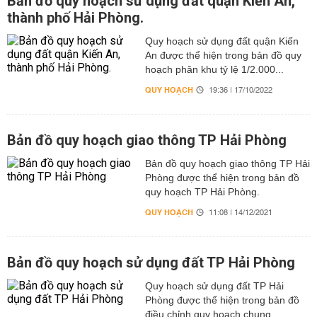
Bản đồ quy hoạch sử dụng đất quận Kiến An,
thành phố Hải Phòng.
Quy hoạch sử dụng đất quận Kiến
An được thể hiện trong bản đồ quy
hoạch phân khu tỷ lệ 1/2.000...
QUY HOẠCH
19:36 | 17/10/2022
Bản đồ quy hoạch giao thông TP Hải Phòng
Bản đồ quy hoạch giao thông TP Hải
Phòng được thể hiện trong bản đồ
quy hoạch TP Hải Phòng.
QUY HOẠCH
11:08 | 14/12/2021
Bản đồ quy hoạch sử dụng đất TP Hải Phòng
Quy hoạch sử dụng đất TP Hải
Phòng được thể hiện trong bản đồ
điều chỉnh quy hoạch chung...