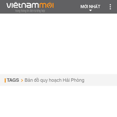
MỚI NHẤT
TAGS
Bản đồ quy hoạch Hải Phòng