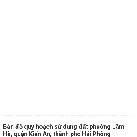
Bản đồ quy hoạch sử dụng đất phường Lãm
Hà, quận Kiến An, thành phố Hải Phòng