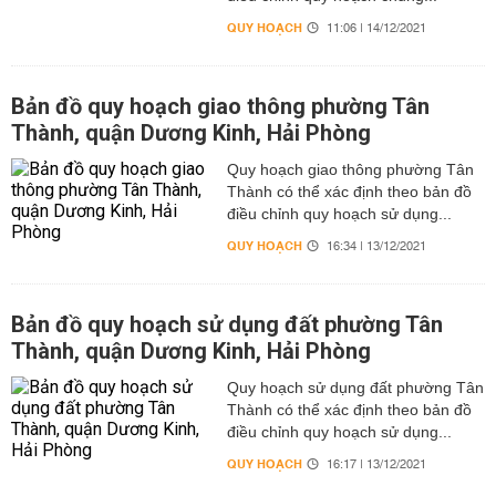
QUY HOẠCH
11:06 | 14/12/2021
Bản đồ quy hoạch giao thông phường Tân
Thành, quận Dương Kinh, Hải Phòng
Quy hoạch giao thông phường Tân
Thành có thể xác định theo bản đồ
điều chỉnh quy hoạch sử dụng...
QUY HOẠCH
16:34 | 13/12/2021
Bản đồ quy hoạch sử dụng đất phường Tân
Thành, quận Dương Kinh, Hải Phòng
Quy hoạch sử dụng đất phường Tân
Thành có thể xác định theo bản đồ
điều chỉnh quy hoạch sử dụng...
QUY HOẠCH
16:17 | 13/12/2021