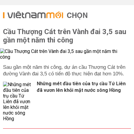
CHỌN
Cầu Thượng Cát trên Vành đai 3,5 sau
gần một năm thi công
Sau gần một năm thi công, dự án cầu Thượng Cát trên
đường Vành đai 3,5 có tiến độ thực hiện đạt hơn 10%.
Những mét đầu tiên của trụ cầu Tứ Liên
đã vươn lên khỏi mặt nước sông Hồng