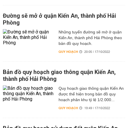
Đường sẽ mở ở quận Kiến An, thành phố Hải
Phòng
Những tuyến đường sẽ mở ở quận
Kiến An, thành phố Hải Phòng theo
bản đồ quy hoạch.
QUY HOẠCH
20:05 | 17/10/2022
Bản đồ quy hoạch giao thông quận Kiến An,
thành phố Hải Phòng
Quy hoạch giao thông quận Kiến An
được thể hiện trong bản đồ quy
hoạch phân khu tỷ lệ 1/2.000...
QUY HOẠCH
19:49 | 17/10/2022