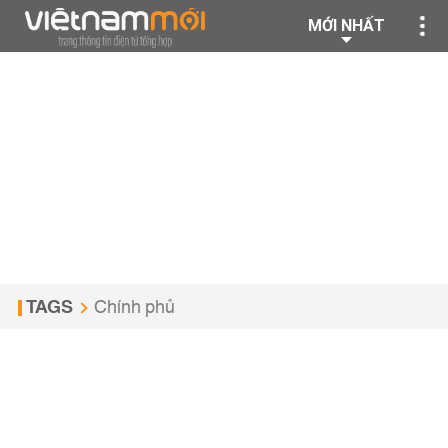
MỚI NHẤT
TAGS
Chính phủ