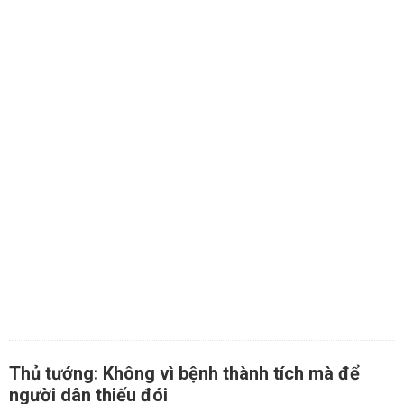
Thủ tướng: Không vì bệnh thành tích mà để
người dân thiếu đói