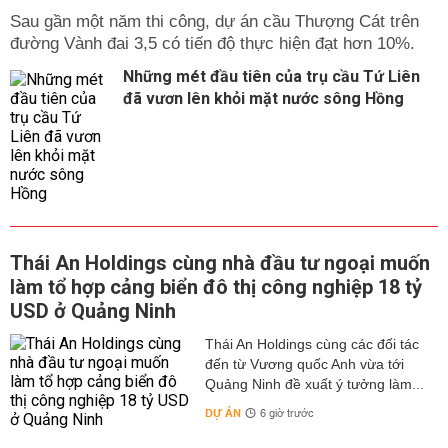
Sau gần một năm thi công, dự án cầu Thượng Cát trên
đường Vành đai 3,5 có tiến độ thực hiện đạt hơn 10%.
Những mét đầu tiên của trụ cầu Tứ Liên
đã vươn lên khỏi mặt nước sông Hồng
Thái An Holdings cùng nhà đầu tư ngoại muốn
làm tổ hợp cảng biển đô thị công nghiệp 18 tỷ
USD ở Quảng Ninh
Thái An Holdings cùng các đối tác
đến từ Vương quốc Anh vừa tới
Quảng Ninh đề xuất ý tưởng làm...
DỰ ÁN
6 giờ trước