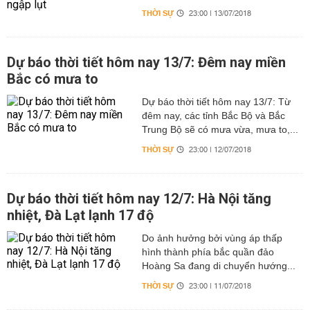
THỜI SỰ
23:00 | 13/07/2018
Dự báo thời tiết hôm nay 13/7: Đêm nay miền
Bắc có mưa to
Dự báo thời tiết hôm nay 13/7: Từ
đêm nay, các tỉnh Bắc Bộ và Bắc
Trung Bộ sẽ có mưa vừa, mưa to,...
THỜI SỰ
23:00 | 12/07/2018
Dự báo thời tiết hôm nay 12/7: Hà Nội tăng
nhiệt, Đà Lạt lạnh 17 độ
Do ảnh hưởng bởi vùng áp thấp
hình thành phía bắc quần đảo
Hoàng Sa đang di chuyển hướng...
THỜI SỰ
23:00 | 11/07/2018