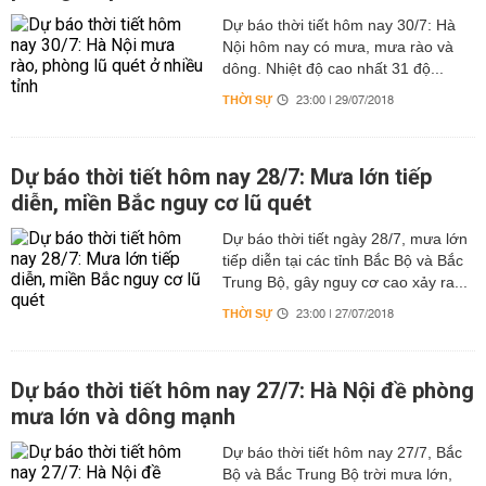
Dự báo thời tiết hôm nay 30/7: Hà
Nội hôm nay có mưa, mưa rào và
dông. Nhiệt độ cao nhất 31 độ...
THỜI SỰ
23:00 | 29/07/2018
Dự báo thời tiết hôm nay 28/7: Mưa lớn tiếp
diễn, miền Bắc nguy cơ lũ quét
Dự báo thời tiết ngày 28/7, mưa lớn
tiếp diễn tại các tỉnh Bắc Bộ và Bắc
Trung Bộ, gây nguy cơ cao xảy ra...
THỜI SỰ
23:00 | 27/07/2018
Dự báo thời tiết hôm nay 27/7: Hà Nội đề phòng
mưa lớn và dông mạnh
Dự báo thời tiết hôm nay 27/7, Bắc
Bộ và Bắc Trung Bộ trời mưa lớn,