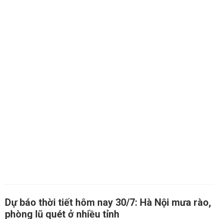
Dự báo thời tiết hôm nay 30/7: Hà Nội mưa rào,
phòng lũ quét ở nhiều tỉnh