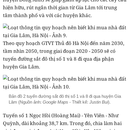
hiện hữu, rút ngắn thời gian từ Gia Lâm tới trung
tâm thành phố và với các huyện khác.
Theo quy hoạch GTVT Thủ đô Hà Nội đến năm 2030,
tầm nhìn 2050, trong giai đoạn 2020 - 2050 sẽ có
tuyến đường sắt đô thị số 1 và 8 đi qua địa phận
huyện Gia Lâm.
Bản đồ 2 tuyến đường sắt đô thị số 1 và 8 đi qua huyện Gia
Lâm
(Nguồn ảnh:
Google Maps
- Thiết kế:
Justin Bui
).
Tuyến số 1 Ngọc Hồi (Hoàng Mai) - Yên Viên - Như
Quỳnh, dài khoảng 38,7 km. Trong đó, chia làm hai