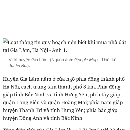
Vị trí huyện Gia Lâm. (Nguồn ảnh:
Google Map
- Thiết kế:
Justin Bui
).
Huyện Gia Lâm nằm ở cửa ngõ phía đông thành phố
Hà Nội, cách trung tâm thành phố 8 km. Phía đông
giáp tỉnh Bắc Ninh và tỉnh Hưng Yên; phía tây giáp
quận Long Biên và quận Hoàng Mai; phía nam giáp
huyện Thanh Trì và tỉnh Hưng Yên; phía bắc giáp
huyện Đông Anh và tỉnh Bắc Ninh.