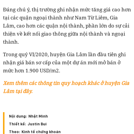
Đáng chú ý, thị trường ghi nhận mức tăng giá cao hơn
tại các quận ngoại thành như Nam Từ Liêm, Gia
Lâm, cao hơn các quận nội thành, phần lớn do sự cải
thiện về kết nối giao thông giữa nội thành và ngoại
thành.
Trong quý VI/2020, huyện Gia Lâm lần đầu tiên ghi
nhận giá bán sơ cấp của một dự án mới mở bán ở
mức hơn 1.900 USD/m2.
Xem thêm các thông tin quy hoạch khác ở huyện Gia
Lâm tại đây.
Nội dung:
Nhật Minh
Thiết kế:
Justin Bui
Theo:
Kinh tế chứng khoán