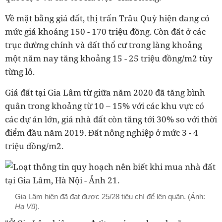
Về mặt bằng giá đất, thị trấn Trâu Quỳ hiện đang có
mức giá khoảng 150 - 170 triệu đồng. Còn đất ở các
trục đường chính và đất thổ cư trong làng khoảng
một năm nay tăng khoảng 15 - 25 triệu đồng/m2 tùy
từng lô.
Giá đất tại Gia Lâm từ giữa năm 2020 đã tăng bình
quân trong khoảng từ 10 – 15% với các khu vực có
các dự án lớn, giá nhà đất còn tăng tới 30% so với thời
điểm đầu năm 2019. Đất nông nghiệp ở mức 3 - 4
triệu đồng/m2.
Gia Lâm hiện đã đạt được 25/28 tiêu chí để lên quận. (Ảnh:
Hạ Vũ
).