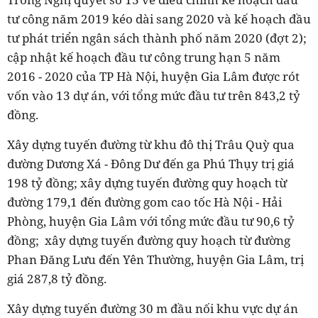
tư công năm 2019 kéo dài sang 2020 và kế hoạch đầu
tư phát triển ngân sách thành phố năm 2020 (đợt 2);
cập nhật kế hoạch đầu tư công trung hạn 5 năm
2016 - 2020 của TP Hà Nội, huyện Gia Lâm được rót
vốn vào 13 dự án, với tổng mức đầu tư trên 843,2 tỷ
đồng.
Xây dựng tuyến đường từ khu đô thị Trâu Quỳ qua
đường Dương Xá - Đông Dư đến ga Phú Thụy trị giá
198 tỷ đồng; xây dựng tuyến đường quy hoạch từ
đường 179,1 đến đường gom cao tốc Hà Nội - Hải
Phòng, huyện Gia Lâm với tổng mức đầu tư 90,6 tỷ
đồng; xây dựng tuyến đường quy hoạch từ đường
Phan Đăng Lưu đến Yên Thường, huyện Gia Lâm, trị
giá 287,8 tỷ đồng.
Xây dựng tuyến đường 30 m đầu nối khu vực dự án