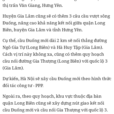
thị trấn Văn Giang, Hưng Yên.
Huyện Gia Lâm cũng sẽ có thêm 3 câu cầu vượt sông
Đuống, nâng cao khả năng kết nối giữa quận Long
Biên, huyện Gia Lâm và tỉnh Hưng Yên.
Cụ thể, cầu Đuống mới dài 2 km sẽ nối thẳng đường
Ngô Gia Tự (Long Biên) và Hà Huy Tập (Gia Lâm).
Cách vị trí này không xa, cũng có thêm quy hoạch
cầu nối đường Gia Thượng (Long Biên) với quốc lộ 3
(Gia Lâm).
Dự kiến, Hà Nội sẽ xây cầu Đuống mới theo hình thức
đối tác công tư - PPP.
Ngoài ra, theo quy hoạch, khu vực thuộc địa bàn
quận Long Biên cũng sẽ xây dựng nút giao kết nối
cầu Đuống mới và cầu nối Gia Thượng với quốc lộ 3.