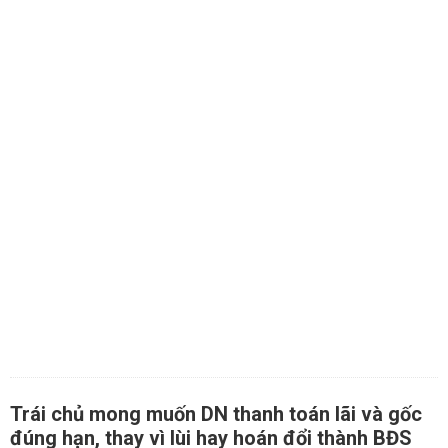
Trái chủ mong muốn DN thanh toán lãi và gốc
đúng hạn, thay vì lùi hay hoán đổi thành BĐS