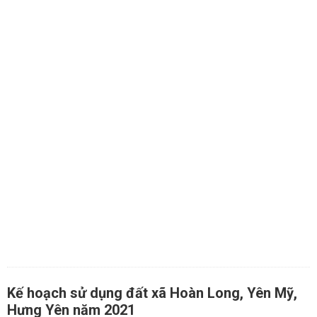
Kế hoạch sử dụng đất xã Hoàn Long, Yên Mỹ,
Hưng Yên năm 2021