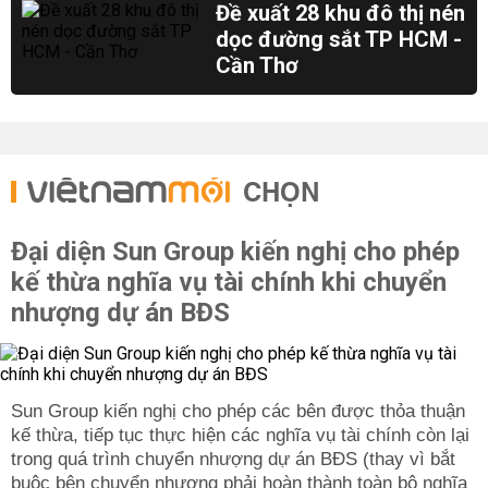
Đề xuất 28 khu đô thị nén
dọc đường sắt TP HCM -
Cần Thơ
CHỌN
Đại diện Sun Group kiến nghị cho phép
kế thừa nghĩa vụ tài chính khi chuyển
nhượng dự án BĐS
Sun Group kiến nghị cho phép các bên được thỏa thuận
kế thừa, tiếp tục thực hiện các nghĩa vụ tài chính còn lại
trong quá trình chuyển nhượng dự án BĐS (thay vì bắt
buộc bên chuyển nhượng phải hoàn thành toàn bộ nghĩa