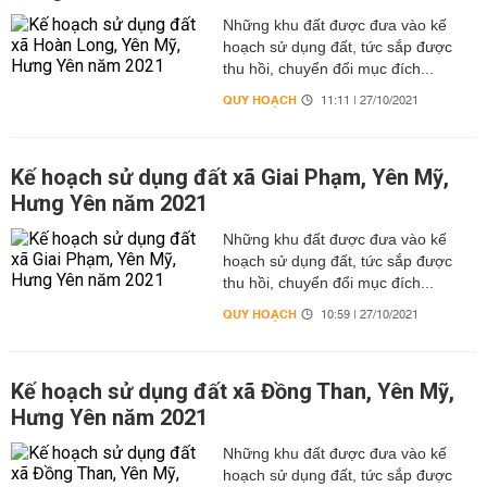
Những khu đất được đưa vào kế
hoạch sử dụng đất, tức sắp được
thu hồi, chuyển đổi mục đích...
QUY HOẠCH
11:11 | 27/10/2021
Kế hoạch sử dụng đất xã Giai Phạm, Yên Mỹ,
Hưng Yên năm 2021
Những khu đất được đưa vào kế
hoạch sử dụng đất, tức sắp được
thu hồi, chuyển đổi mục đích...
QUY HOẠCH
10:59 | 27/10/2021
Kế hoạch sử dụng đất xã Đồng Than, Yên Mỹ,
Hưng Yên năm 2021
Những khu đất được đưa vào kế
hoạch sử dụng đất, tức sắp được