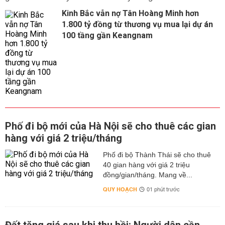
Kinh Bắc vẫn nợ Tân Hoàng Minh hơn
1.800 tỷ đồng từ thương vụ mua lại dự án
100 tầng gần Keangnam
Phố đi bộ mới của Hà Nội sẽ cho thuê các gian
hàng với giá 2 triệu/tháng
Phố đi bộ Thành Thái sẽ cho thuê
40 gian hàng với giá 2 triệu
đồng/gian/tháng. Mang về...
QUY HOẠCH
01 phút trước