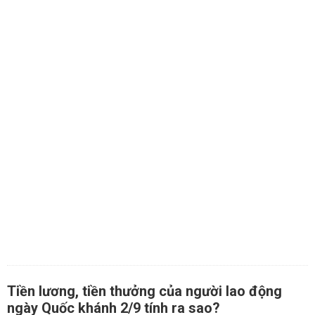
Tiền lương, tiền thưởng của người lao động
ngày Quốc khánh 2/9 tính ra sao?