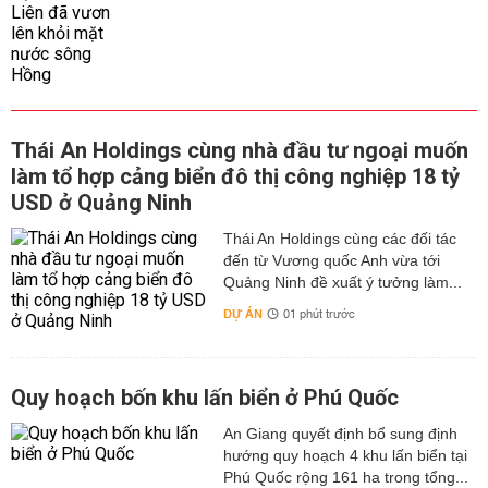
Thái An Holdings cùng nhà đầu tư ngoại muốn
làm tổ hợp cảng biển đô thị công nghiệp 18 tỷ
USD ở Quảng Ninh
Thái An Holdings cùng các đối tác
đến từ Vương quốc Anh vừa tới
Quảng Ninh đề xuất ý tưởng làm...
DỰ ÁN
01 phút trước
Quy hoạch bốn khu lấn biển ở Phú Quốc
An Giang quyết định bổ sung định
hướng quy hoạch 4 khu lấn biển tại
Phú Quốc rộng 161 ha trong tổng...