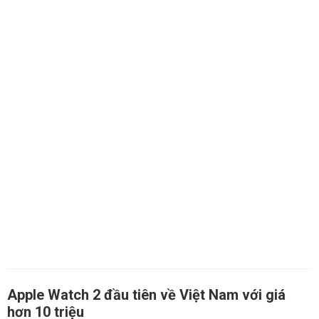
Apple Watch 2 đầu tiên về Việt Nam với giá
hơn 10 triệu