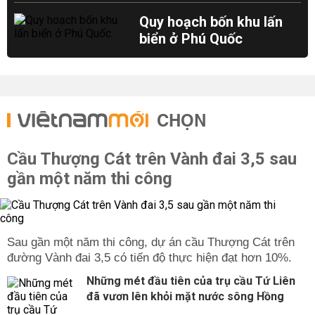
Quy hoạch bốn khu lấn
biển ở Phú Quốc
CHỌN
Cầu Thượng Cát trên Vành đai 3,5 sau
gần một năm thi công
Sau gần một năm thi công, dự án cầu Thượng Cát trên
đường Vành đai 3,5 có tiến độ thực hiện đạt hơn 10%.
Những mét đầu tiên của trụ cầu Tứ Liên
đã vươn lên khỏi mặt nước sông Hồng