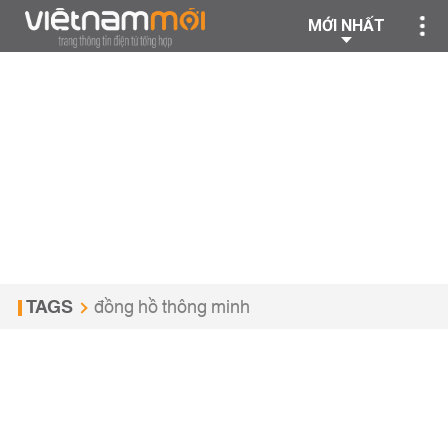
MỚI NHẤT
TAGS
đồng hồ thông minh