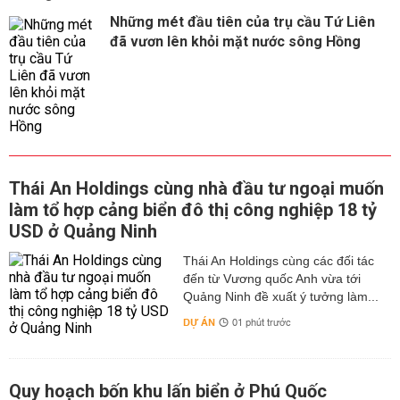
Những mét đầu tiên của trụ cầu Tứ Liên
đã vươn lên khỏi mặt nước sông Hồng
Thái An Holdings cùng nhà đầu tư ngoại muốn
làm tổ hợp cảng biển đô thị công nghiệp 18 tỷ
USD ở Quảng Ninh
Thái An Holdings cùng các đối tác
đến từ Vương quốc Anh vừa tới
Quảng Ninh đề xuất ý tưởng làm...
DỰ ÁN
01 phút trước
Quy hoạch bốn khu lấn biển ở Phú Quốc