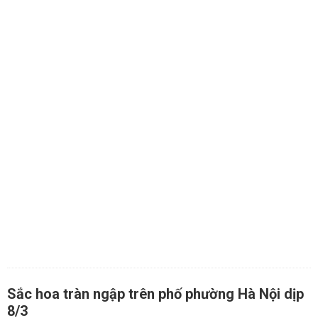
Sắc hoa tràn ngập trên phố phường Hà Nội dịp
8/3