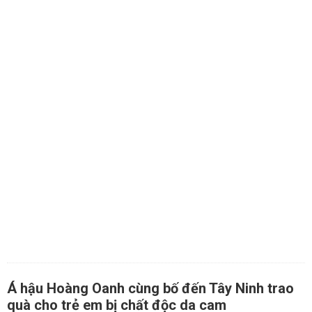
Á hậu Hoàng Oanh cùng bố đến Tây Ninh trao
quà cho trẻ em bị chất độc da cam