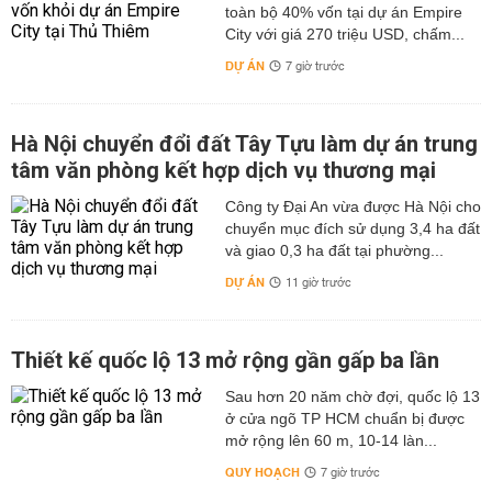
toàn bộ 40% vốn tại dự án Empire
City với giá 270 triệu USD, chấm...
DỰ ÁN
7 giờ trước
Hà Nội chuyển đổi đất Tây Tựu làm dự án trung
tâm văn phòng kết hợp dịch vụ thương mại
Công ty Đại An vừa được Hà Nội cho
chuyển mục đích sử dụng 3,4 ha đất
và giao 0,3 ha đất tại phường...
DỰ ÁN
11 giờ trước
Thiết kế quốc lộ 13 mở rộng gần gấp ba lần
Sau hơn 20 năm chờ đợi, quốc lộ 13
ở cửa ngõ TP HCM chuẩn bị được
mở rộng lên 60 m, 10-14 làn...
QUY HOẠCH
7 giờ trước