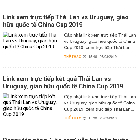
Link xem trực tiếp Thái Lan vs Uruguay, giao
hữu quốc tế China Cup 2019
Cập nhật link xem trực tiếp Thái Lan
vs Uruguay, giao hữu quốc tế China
Cup 2019, xem trực tiếp Thái Lan...
THỂ THAO
15:46 | 25/03/2019
Link xem trực tiếp kết quả Thái Lan vs
Uruguay, giao hữu quốc tế China Cup 2019
Cập nhật link xem trực tiếp Thái Lan
vs Uruguay, giao hữu quốc tế China
Cup 2019, xem trực tiếp Thái Lan...
THỂ THAO
15:38 | 25/03/2019