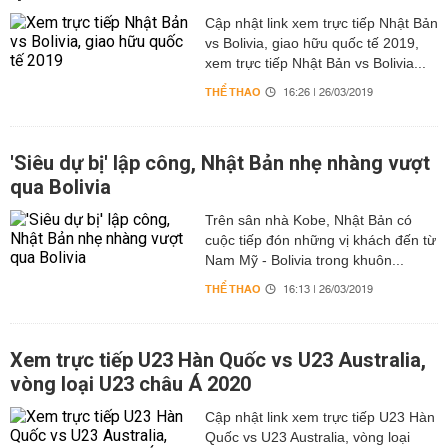
Cập nhật link xem trực tiếp Nhật Bản
vs Bolivia, giao hữu quốc tế 2019,
xem trực tiếp Nhật Bản vs Bolivia...
THỂ THAO
16:26 | 26/03/2019
'Siêu dự bị' lập công, Nhật Bản nhẹ nhàng vượt
qua Bolivia
Trên sân nhà Kobe, Nhật Bản có
cuộc tiếp đón những vị khách đến từ
Nam Mỹ - Bolivia trong khuôn...
THỂ THAO
16:13 | 26/03/2019
Xem trực tiếp U23 Hàn Quốc vs U23 Australia,
vòng loại U23 châu Á 2020
Cập nhật link xem trực tiếp U23 Hàn
Quốc vs U23 Australia, vòng loại