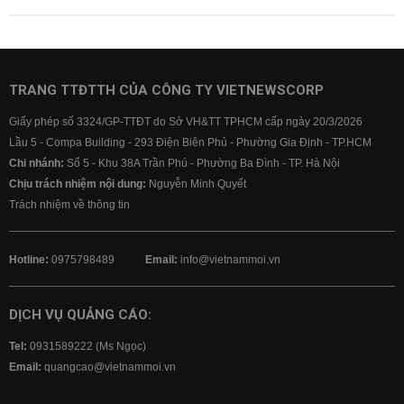
TRANG TTĐTTH CỦA CÔNG TY VIETNEWSCORP
Giấy phép số 3324/GP-TTĐT do Sở VH&TT TPHCM cấp ngày 20/3/2026
Lầu 5 - Compa Building - 293 Điện Biên Phủ - Phường Gia Định - TP.HCM
Chi nhánh:
Số 5 - Khu 38A Trần Phú - Phường Ba Đình - TP. Hà Nội
Chịu trách nhiệm nội dung:
Nguyễn Minh Quyết
Trách nhiệm về thông tin
Hotline:
0975798489
Email:
info@vietnammoi.vn
DỊCH VỤ QUẢNG CÁO:
Tel:
0931589222 (Ms Ngọc)
Email:
quangcao@vietnammoi.vn