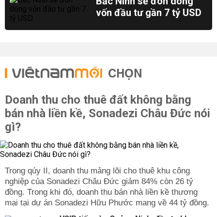
Bắc Ninh sẽ đón dòng
vốn đầu tư gần 7 tỷ USD
CHỌN
Doanh thu cho thuê đất không bằng
bán nhà liền kề, Sonadezi Châu Đức nói
gì?
Trong qúy II, doanh thu mảng lõi cho thuê khu công
nghiệp của Sonadezi Châu Đức giảm 84% còn 26 tỷ
đồng. Trong khi đó, doanh thu bán nhà liền kề thương
mại tại dự án Sonadezi Hữu Phước mang về 44 tỷ đồng.