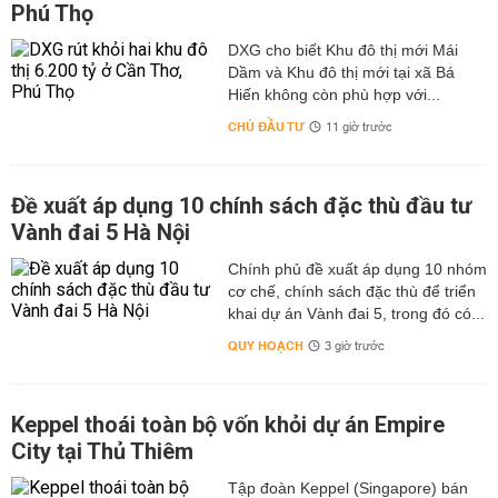
Phú Thọ
DXG cho biết Khu đô thị mới Mái
Dầm và Khu đô thị mới tại xã Bá
Hiến không còn phù hợp với...
CHỦ ĐẦU TƯ
11 giờ trước
Đề xuất áp dụng 10 chính sách đặc thù đầu tư
Vành đai 5 Hà Nội
Chính phủ đề xuất áp dụng 10 nhóm
cơ chế, chính sách đặc thù để triển
khai dự án Vành đai 5, trong đó có...
QUY HOẠCH
3 giờ trước
Keppel thoái toàn bộ vốn khỏi dự án Empire
City tại Thủ Thiêm
Tập đoàn Keppel (Singapore) bán