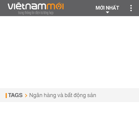
MỚI NHẤT
TAGS
Ngân hàng và bất động sản