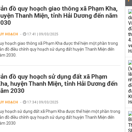
ản đồ quy hoạch giao thông xã Phạm Kha,
uyện Thanh Miện, tỉnh Hải Dương đến năm
2030
UY HOẠCH
17:41 | 09/03/2025
uy hoạch giao thông xã Phạm Kha được thể hiện một phần trong
ản đồ điều chỉnh quy hoạch sử dụng đất huyện Thanh Miện đến
ăm 2030.
ản đồ quy hoạch sử dụng đất xã Phạm
ha, huyện Thanh Miện, tỉnh Hải Dương đến
năm 2030
UY HOẠCH
17:34 | 09/03/2025
uy hoạch sử dụng đất xã Phạm Kha được thể hiện một phần trong
ản đồ điều chỉnh quy hoạch sử dụng đất huyện Thanh Miện đến
ăm 2030