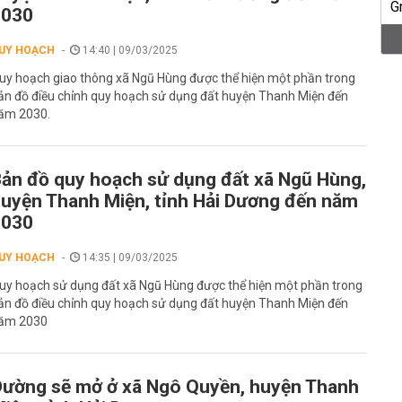
2030
UY HOẠCH
14:40 | 09/03/2025
uy hoạch giao thông xã Ngũ Hùng được thể hiện một phần trong
ản đồ điều chỉnh quy hoạch sử dụng đất huyện Thanh Miện đến
ăm 2030.
ản đồ quy hoạch sử dụng đất xã Ngũ Hùng,
uyện Thanh Miện, tỉnh Hải Dương đến năm
2030
UY HOẠCH
14:35 | 09/03/2025
uy hoạch sử dụng đất xã Ngũ Hùng được thể hiện một phần trong
ản đồ điều chỉnh quy hoạch sử dụng đất huyện Thanh Miện đến
ăm 2030
ường sẽ mở ở xã Ngô Quyền, huyện Thanh