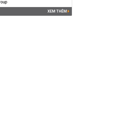
XEM THÊM