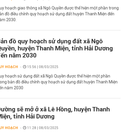
uy hoạch giao thông xã Ngô Quyền được thể hiện một phần trong
ản đồ điều chỉnh quy hoạch sử dụng đất huyện Thanh Miện đến
ăm 2030.
ản đồ quy hoạch sử dụng đất xã Ngô
uyền, huyện Thanh Miện, tỉnh Hải Dương
đến năm 2030
UY HOẠCH
15:56 | 08/03/2025
uy hoạch sử dụng đất xã Ngô Quyền được thể hiện một phần
rong bản đồ điều chỉnh quy hoạch sử dụng đất huyện Thanh Miện
ến năm 2030
ường sẽ mở ở xã Lê Hồng, huyện Thanh
iện, tỉnh Hải Dương
UY HOẠCH
11:28 | 08/03/2025