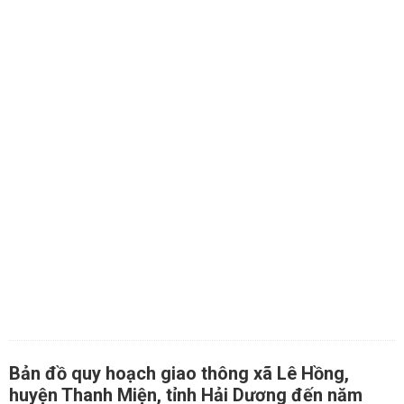
Bản đồ quy hoạch giao thông xã Lê Hồng,
huyện Thanh Miện, tỉnh Hải Dương đến năm