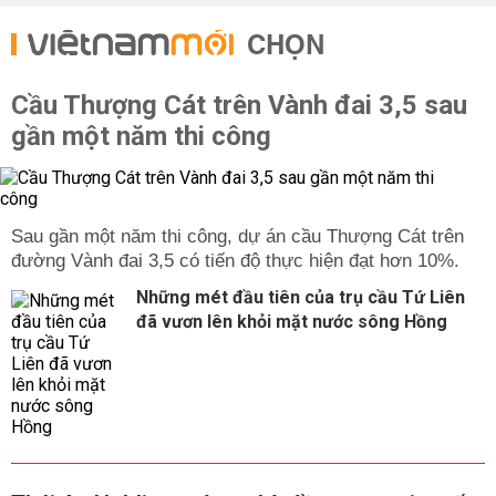
CHỌN
Cầu Thượng Cát trên Vành đai 3,5 sau
gần một năm thi công
Sau gần một năm thi công, dự án cầu Thượng Cát trên
đường Vành đai 3,5 có tiến độ thực hiện đạt hơn 10%.
Những mét đầu tiên của trụ cầu Tứ Liên
đã vươn lên khỏi mặt nước sông Hồng