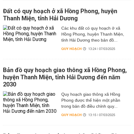
Đất có quy hoạch ở xã Hồng Phong, huyện
Thanh Miện, tỉnh Hải Dương
Các khu đất có quy hoạch ở xã
Hồng Phong, huyện Thanh Miện,
tỉnh Hải Dương theo bản đồ...
QUY HOẠCH
13:24 | 07/03/2025
Bản đồ quy hoạch giao thông xã Hồng Phong,
huyện Thanh Miện, tỉnh Hải Dương đến năm
2030
Quy hoạch giao thông xã Hồng
Phong được thể hiện một phần
trong bản đồ điều chỉnh quy...
QUY HOẠCH
13:15 | 07/03/2025