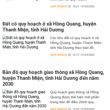
QUY HOẠCH
18:21 | 07/03/2025
Đất có quy hoạch ở xã Hồng Quang, huyện
Thanh Miện, tỉnh Hải Dương
Các khu đất có quy hoạch ở xã
Hồng Quang, huyện Thanh Miện,
tỉnh Hải Dương theo bản đồ...
QUY HOẠCH
18:12 | 07/03/2025
Bản đồ quy hoạch giao thông xã Hồng Quang,
huyện Thanh Miện, tỉnh Hải Dương đến năm
2030
Quy hoạch giao thông xã Hồng
Quang được thể hiện một phần
trong bản đồ điều chỉnh quy...
QUY HOẠCH
14:29 | 07/03/2025