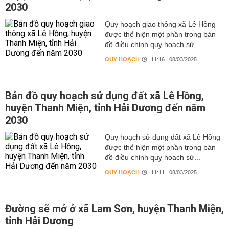
2030
Quy hoạch giao thông xã Lê Hồng
được thể hiện một phần trong bản
đồ điều chỉnh quy hoạch sử...
QUY HOẠCH
11:16 | 08/03/2025
Bản đồ quy hoạch sử dụng đất xã Lê Hồng,
huyện Thanh Miện, tỉnh Hải Dương đến năm
2030
Quy hoạch sử dụng đất xã Lê Hồng
được thể hiện một phần trong bản
đồ điều chỉnh quy hoạch sử...
QUY HOẠCH
11:11 | 08/03/2025
Đường sẽ mở ở xã Lam Sơn, huyện Thanh Miện,
tỉnh Hải Dương