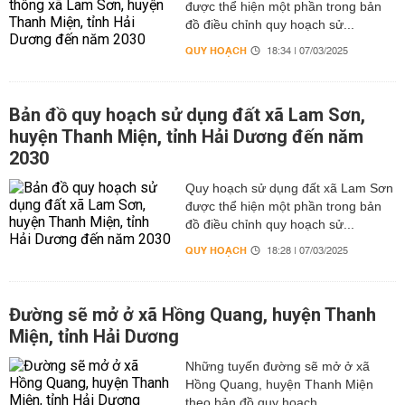
được thể hiện một phần trong bản
đồ điều chỉnh quy hoạch sử...
QUY HOẠCH
18:34 | 07/03/2025
Bản đồ quy hoạch sử dụng đất xã Lam Sơn,
huyện Thanh Miện, tỉnh Hải Dương đến năm
2030
Quy hoạch sử dụng đất xã Lam Sơn
được thể hiện một phần trong bản
đồ điều chỉnh quy hoạch sử...
QUY HOẠCH
18:28 | 07/03/2025
Đường sẽ mở ở xã Hồng Quang, huyện Thanh
Miện, tỉnh Hải Dương
Những tuyến đường sẽ mở ở xã
Hồng Quang, huyện Thanh Miện
theo bản đồ quy hoạch.