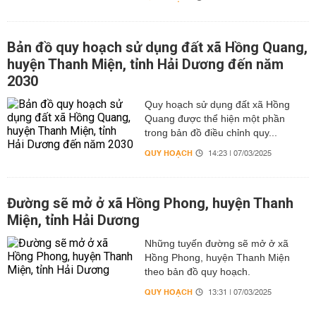
Bản đồ quy hoạch sử dụng đất xã Hồng Quang,
huyện Thanh Miện, tỉnh Hải Dương đến năm
2030
Quy hoạch sử dụng đất xã Hồng
Quang được thể hiện một phần
trong bản đồ điều chỉnh quy...
QUY HOẠCH
14:23 | 07/03/2025
Đường sẽ mở ở xã Hồng Phong, huyện Thanh
Miện, tỉnh Hải Dương
Những tuyến đường sẽ mở ở xã
Hồng Phong, huyện Thanh Miện
theo bản đồ quy hoạch.
QUY HOẠCH
13:31 | 07/03/2025