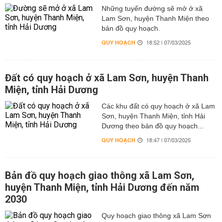
Những tuyến đường sẽ mở ở xã
Lam Sơn, huyện Thanh Miện theo
bản đồ quy hoạch.
QUY HOẠCH
18:52 | 07/03/2025
Đất có quy hoạch ở xã Lam Sơn, huyện Thanh
Miện, tỉnh Hải Dương
Các khu đất có quy hoạch ở xã Lam
Sơn, huyện Thanh Miện, tỉnh Hải
Dương theo bản đồ quy hoạch...
QUY HOẠCH
18:47 | 07/03/2025
Bản đồ quy hoạch giao thông xã Lam Sơn,
huyện Thanh Miện, tỉnh Hải Dương đến năm
2030
Quy hoạch giao thông xã Lam Sơn