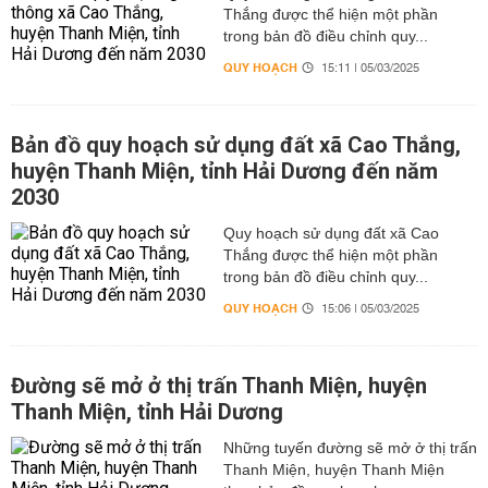
Thắng được thể hiện một phần
trong bản đồ điều chỉnh quy...
QUY HOẠCH
15:11 | 05/03/2025
Bản đồ quy hoạch sử dụng đất xã Cao Thắng,
huyện Thanh Miện, tỉnh Hải Dương đến năm
2030
Quy hoạch sử dụng đất xã Cao
Thắng được thể hiện một phần
trong bản đồ điều chỉnh quy...
QUY HOẠCH
15:06 | 05/03/2025
Đường sẽ mở ở thị trấn Thanh Miện, huyện
Thanh Miện, tỉnh Hải Dương
Những tuyến đường sẽ mở ở thị trấn
Thanh Miện, huyện Thanh Miện