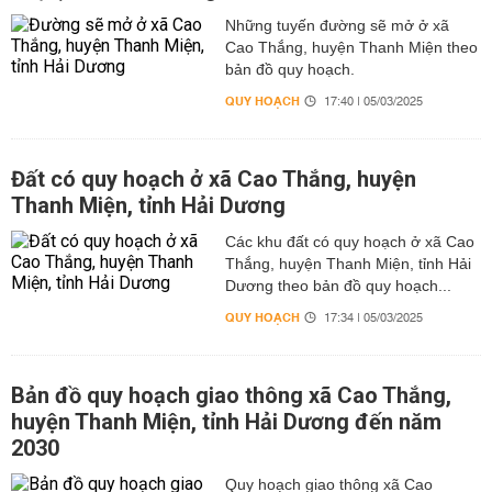
Những tuyến đường sẽ mở ở xã
Cao Thắng, huyện Thanh Miện theo
bản đồ quy hoạch.
QUY HOẠCH
17:40 | 05/03/2025
Đất có quy hoạch ở xã Cao Thắng, huyện
Thanh Miện, tỉnh Hải Dương
Các khu đất có quy hoạch ở xã Cao
Thắng, huyện Thanh Miện, tỉnh Hải
Dương theo bản đồ quy hoạch...
QUY HOẠCH
17:34 | 05/03/2025
Bản đồ quy hoạch giao thông xã Cao Thắng,
huyện Thanh Miện, tỉnh Hải Dương đến năm
2030
Quy hoạch giao thông xã Cao