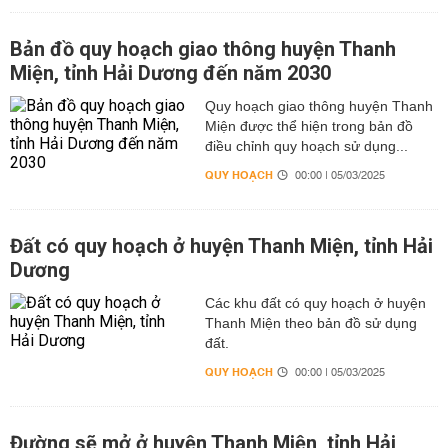
Bản đồ quy hoạch giao thông huyện Thanh
Miện, tỉnh Hải Dương đến năm 2030
Quy hoạch giao thông huyện Thanh
Miện được thể hiện trong bản đồ
điều chỉnh quy hoạch sử dụng...
QUY HOẠCH
00:00 | 05/03/2025
Đất có quy hoạch ở huyện Thanh Miện, tỉnh Hải
Dương
Các khu đất có quy hoạch ở huyện
Thanh Miện theo bản đồ sử dụng
đất.
QUY HOẠCH
00:00 | 05/03/2025
Đường sẽ mở ở huyện Thanh Miện, tỉnh Hải