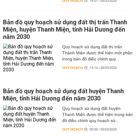
QUY HOẠCH
14:07 | 05/03/2025
Bản đồ quy hoạch sử dụng đất thị trấn Thanh
Miện, huyện Thanh Miện, tỉnh Hải Dương đến
năm 2030
Quy hoạch sử dụng đất thị trấn
Thành Miện được thể hiện một phần
trong bản đồ điều chỉnh quy...
QUY HOẠCH
13:14 | 05/03/2025
Bản đồ quy hoạch sử dụng đất huyện Thanh
Miện, tỉnh Hải Dương đến năm 2030
Quy hoạch sử dụng đất huyện
Thanh Miện được thể hiện trong bản
đồ điều chỉnh quy hoạch sử...
QUY HOẠCH
00:00 | 05/03/2025