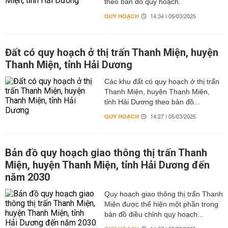
theo bản đồ quy hoạch.
QUY HOẠCH
14:34 | 05/03/2025
Đất có quy hoạch ở thị trấn Thanh Miện, huyện
Thanh Miện, tỉnh Hải Dương
Các khu đất có quy hoạch ở thị trấn
Thanh Miện, huyện Thanh Miện,
tỉnh Hải Dương theo bản đồ...
QUY HOẠCH
14:27 | 05/03/2025
Bản đồ quy hoạch giao thông thị trấn Thanh
Miện, huyện Thanh Miện, tỉnh Hải Dương đến
năm 2030
Quy hoạch giao thông thị trấn Thanh
Miện được thể hiện một phần trong
bản đồ điều chỉnh quy hoạch...