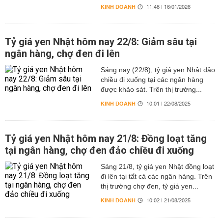
KINH DOANH
11:48 | 16/01/2026
Tỷ giá yen Nhật hôm nay 22/8: Giảm sâu tại
ngân hàng, chợ đen đi lên
Sáng nay (22/8), tỷ giá yen Nhật đảo
chiều đi xuống tại các ngân hàng
được khảo sát. Trên thị trường...
KINH DOANH
10:01 | 22/08/2025
Tỷ giá yen Nhật hôm nay 21/8: Đồng loạt tăng
tại ngân hàng, chợ đen đảo chiều đi xuống
Sáng 21/8, tỷ giá yen Nhật đồng loạt
đi lên tại tất cả các ngân hàng. Trên
thị trường chợ đen, tỷ giá yen...
KINH DOANH
10:02 | 21/08/2025