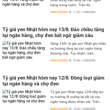
Nhật đồng loạt tăng tại các ngân
hàng trong nước. Trên thị...
KINH DOANH
11:22 | 14/08/2025
Tỷ giá yen Nhật hôm nay 13/8: Đảo chiều tăng
tại ngân hàng, chợ đen bất ngờ giảm sâu
Sáng 13/8, tỷ giá yen Nhật ghi nhận
xu hướng tăng tại các ngân hàng
thương mại. Tuy nhiên, trên...
KINH DOANH
10:46 | 13/08/2025
Tỷ giá yen Nhật hôm nay 12/8: Đồng loạt giảm
tại ngân hàng và chợ đen
Tỷ giá yen Nhật ngày 12/8 tiếp tục
xu hướng đi xuống tại tất cả các
ngân hàng được khảo sát. Trên...
KINH DOANH
10:20 | 12/08/2025