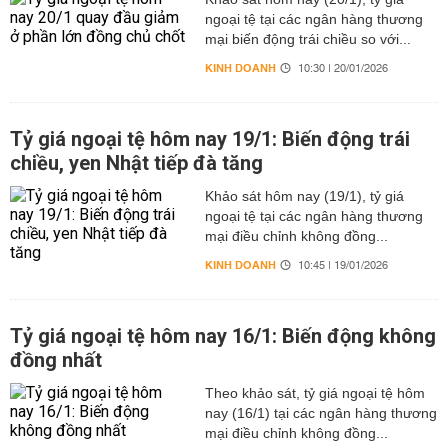
ngoại tệ tại các ngân hàng thương
mại biến động trái chiều so với...
KINH DOANH
10:30 | 20/01/2026
Tỷ giá ngoại tệ hôm nay 19/1: Biến động trái
chiều, yen Nhật tiếp đà tăng
Khảo sát hôm nay (19/1), tỷ giá
ngoại tệ tại các ngân hàng thương
mại điều chỉnh không đồng...
KINH DOANH
10:45 | 19/01/2026
Tỷ giá ngoại tệ hôm nay 16/1: Biến động không
đồng nhất
Theo khảo sát, tỷ giá ngoại tệ hôm
nay (16/1) tại các ngân hàng thương
mại điều chỉnh không đồng...