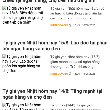
chiều tại ngân hàng, chợ đen tiếp đà giảm
Tỷ giá yen Nhật hôm nay (18/8) có
xu hướng biến động trái chiều tại
các ngân hàng thương mại....
KINH DOANH
10:49 | 18/08/2025
Tỷ giá yen Nhật hôm nay 15/8: Lao dốc tại phần
lớn ngân hàng và chợ đen
Tỷ giá yen Nhật hôm nay (15/8)
giảm mạnh tại đa số ngân hàng
thương mại. Trên thị trường...
KINH DOANH
11:26 | 15/08/2025
Tỷ giá yen Nhật hôm nay 14/8: Tăng mạnh tại
ngân hàng và chợ đen
Sáng nay (14/8), tỷ giá yen