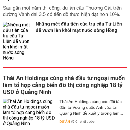
Sau gần một năm thi công, dự án cầu Thượng Cát trên
đường Vành đai 3,5 có tiến độ thực hiện đạt hơn 10%.
Những mét đầu tiên của trụ cầu Tứ Liên
đã vươn lên khỏi mặt nước sông Hồng
Thái An Holdings cùng nhà đầu tư ngoại muốn
làm tổ hợp cảng biển đô thị công nghiệp 18 tỷ
USD ở Quảng Ninh
Thái An Holdings cùng các đối tác
đến từ Vương quốc Anh vừa tới
Quảng Ninh đề xuất ý tưởng làm...
DỰ ÁN
01 phút trước