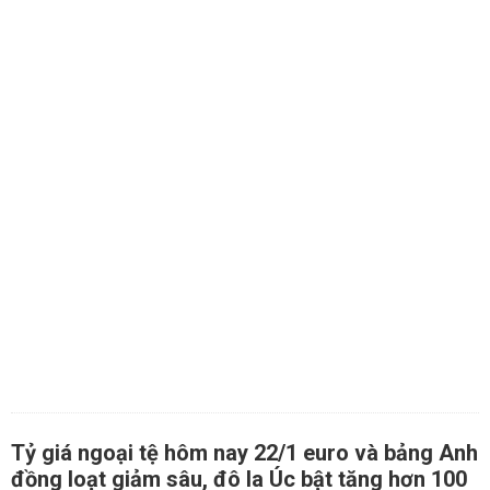
Tỷ giá ngoại tệ hôm nay 22/1 euro và bảng Anh
đồng loạt giảm sâu, đô la Úc bật tăng hơn 100