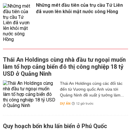
Những mét đầu tiên của trụ cầu Tứ Liên
đã vươn lên khỏi mặt nước sông Hồng
Thái An Holdings cùng nhà đầu tư ngoại muốn
làm tổ hợp cảng biển đô thị công nghiệp 18 tỷ
USD ở Quảng Ninh
Thái An Holdings cùng các đối tác
đến từ Vương quốc Anh vừa tới
Quảng Ninh đề xuất ý tưởng làm...
DỰ ÁN
12 giờ trước
Quy hoạch bốn khu lấn biển ở Phú Quốc