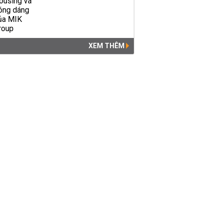
XEM THÊM