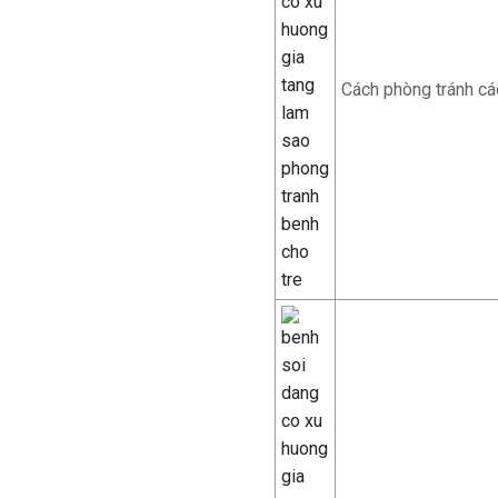
Cách phòng tránh các