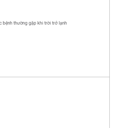
 bệnh thường gặp khi trời trở lạnh