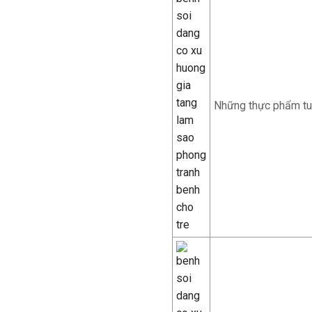
Những thực phẩm tuy