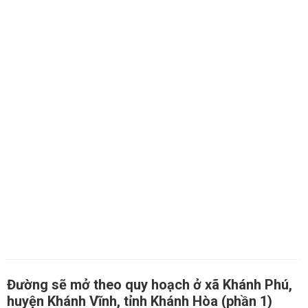
Đường sẽ mở theo quy hoạch ở xã Khánh Phú,
huyện Khánh Vĩnh, tỉnh Khánh Hòa (phần 1)