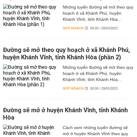
Những tuyến đường sẽ mở theo quy
hoạch ở xã Khánh Phú, huyện
Khánh Vĩnh, tỉnh Khánh Hòa...
QUY HOẠCH
00:00 | 29/03/2023
Đường sẽ mở theo quy hoạch ở xã Khánh Phú,
huyện Khánh Vĩnh, tỉnh Khánh Hòa (phần 2)
Những tuyến đường sẽ mở theo quy
hoạch ở xã Khánh Phú, huyện
Khánh Vĩnh, tỉnh Khánh Hòa...
QUY HOẠCH
00:00 | 29/03/2023
Đường sẽ mở ở huyện Khánh Vĩnh, tỉnh Khánh
Hòa
Cách xem những tuyến đường sẽ
mở ở huyện Khánh Vĩnh theo quy