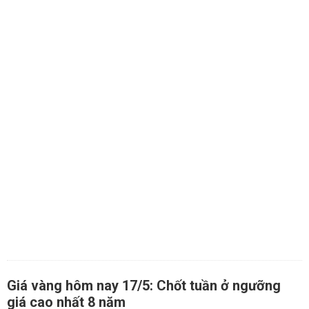
Giá vàng hôm nay 17/5: Chốt tuần ở ngưỡng
giá cao nhất 8 năm