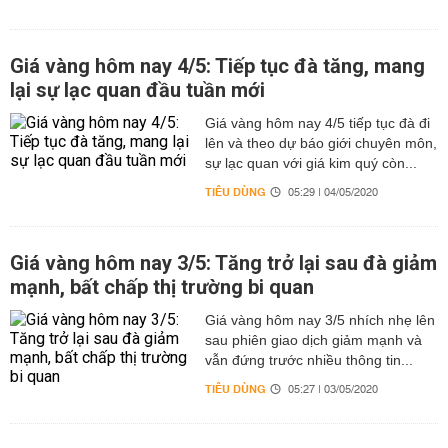
Giá vàng hôm nay 4/5: Tiếp tục đà tăng, mang
lại sự lạc quan đầu tuần mới
Giá vàng hôm nay 4/5 tiếp tục đà đi
lên và theo dự báo giới chuyên môn,
sự lạc quan với giá kim quý còn...
TIÊU DÙNG
05:29 | 04/05/2020
Giá vàng hôm nay 3/5: Tăng trở lại sau đà giảm
mạnh, bất chấp thị trường bi quan
Giá vàng hôm nay 3/5 nhích nhẹ lên
sau phiên giao dịch giảm mạnh và
vẫn đứng trước nhiều thông tin...
TIÊU DÙNG
05:27 | 03/05/2020