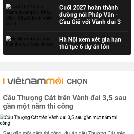
Cuối 2027 hoàn thành
đường nối Pháp Vân -
Cầu Giẽ với Vành đai 3
Hà Nội xem xét gia hạn
thủ tục 6 dự án lớn
CHỌN
Cầu Thượng Cát trên Vành đai 3,5 sau
gần một năm thi công
Sau gần một năm thi công, dự án cầu Thượng Cát trên