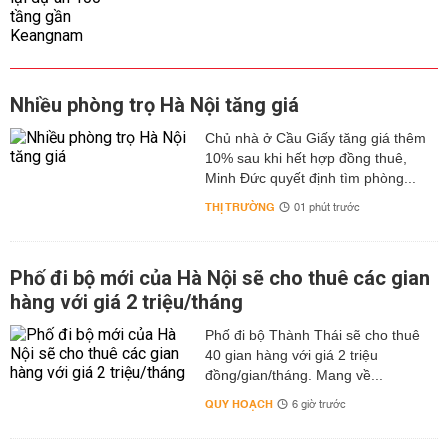
Nhiều phòng trọ Hà Nội tăng giá
Chủ nhà ở Cầu Giấy tăng giá thêm
10% sau khi hết hợp đồng thuê,
Minh Đức quyết định tìm phòng...
THỊ TRƯỜNG
01 phút trước
Phố đi bộ mới của Hà Nội sẽ cho thuê các gian
hàng với giá 2 triệu/tháng
Phố đi bộ Thành Thái sẽ cho thuê
40 gian hàng với giá 2 triệu
đồng/gian/tháng. Mang về...
QUY HOẠCH
6 giờ trước