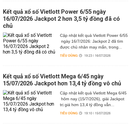
Kết quả xổ số Vietlott Power 6/55 ngày
16/07/2026 Jackpot 2 hơn 3,5 tỷ đồng đã có
chủ
Cập nhật kết quả Vietlott Power 6/55
ngày 16/7/2026: Jackpot 2 đã tìm
được chủ nhân may mắn, trong...
TIÊU DÙNG
19:23 | 16/07/2026
Kết quả xổ số Vietlott Mega 6/45 ngày
15/07/2026 Jackpot hơn 13,4 tỷ đồng vô chủ
Cập nhật kết quả Vietlott Mega 6/45
hôm nay (15/7/2026), giải Jackpot
trị giá hơn 13,4 tỷ đồng vẫn...
TIÊU DÙNG
19:10 | 15/07/2026