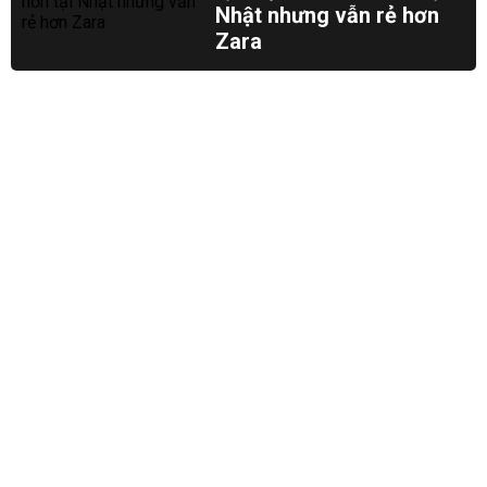
Nhật nhưng vẫn rẻ hơn
Zara