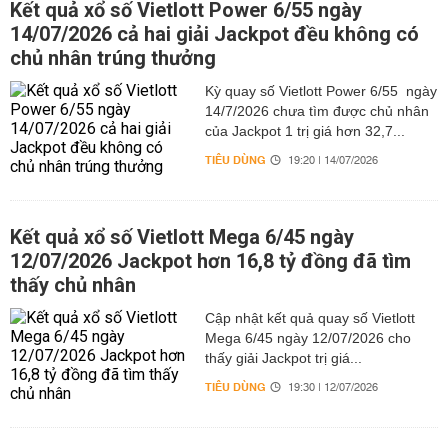
Kết quả xổ số Vietlott Power 6/55 ngày
14/07/2026 cả hai giải Jackpot đều không có
chủ nhân trúng thưởng
Kỳ quay số Vietlott Power 6/55 ngày
14/7/2026 chưa tìm được chủ nhân
của Jackpot 1 trị giá hơn 32,7...
TIÊU DÙNG
19:20 | 14/07/2026
Kết quả xổ số Vietlott Mega 6/45 ngày
12/07/2026 Jackpot hơn 16,8 tỷ đồng đã tìm
thấy chủ nhân
Cập nhật kết quả quay số Vietlott
Mega 6/45 ngày 12/07/2026 cho
thấy giải Jackpot trị giá...
TIÊU DÙNG
19:30 | 12/07/2026