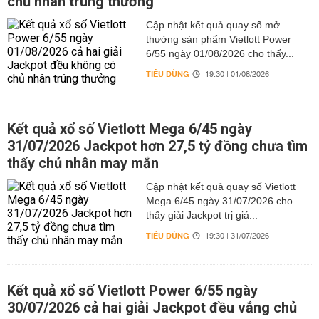
chủ nhân trúng thưởng
Cập nhật kết quả quay số mở
thưởng sản phẩm Vietlott Power
6/55 ngày 01/08/2026 cho thấy...
TIÊU DÙNG
19:30 | 01/08/2026
Kết quả xổ số Vietlott Mega 6/45 ngày
31/07/2026 Jackpot hơn 27,5 tỷ đồng chưa tìm
thấy chủ nhân may mắn
Cập nhật kết quả quay số Vietlott
Mega 6/45 ngày 31/07/2026 cho
thấy giải Jackpot trị giá...
TIÊU DÙNG
19:30 | 31/07/2026
Kết quả xổ số Vietlott Power 6/55 ngày
30/07/2026 cả hai giải Jackpot đều vắng chủ