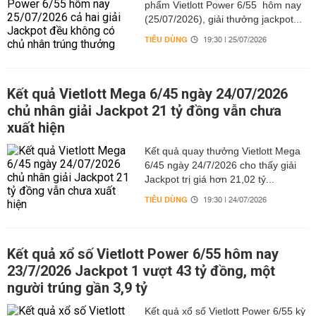
phẩm Vietlott Power 6/55 hôm nay
(25/07/2026), giải thưởng jackpot...
TIÊU DÙNG
19:30 | 25/07/2026
Kết quả Vietlott Mega 6/45 ngày 24/07/2026
chủ nhân giải Jackpot 21 tỷ đồng vẫn chưa
xuất hiện
Kết quả quay thưởng Vietlott Mega
6/45 ngày 24/7/2026 cho thấy giải
Jackpot trị giá hơn 21,02 tỷ...
TIÊU DÙNG
19:30 | 24/07/2026
Kết quả xổ số Vietlott Power 6/55 hôm nay
23/7/2026 Jackpot 1 vượt 43 tỷ đồng, một
người trúng gần 3,9 tỷ
Kết quả xổ số Vietlott Power 6/55 kỳ