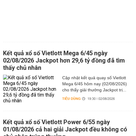
Kết quả xổ số Vietlott Mega 6/45 ngày
02/08/2026 Jackpot hơn 29,6 tỷ đồng đã tìm
thấy chủ nhân
Cập nhật kết quả quay số Vietlott
Mega 6/45 hôm nay (02/08/2026)
cho thấy giải thưởng Jackpot trị...
TIÊU DÙNG
19:30 | 02/08/2026
Kết quả xổ số Vietlott Power 6/55 ngày
01/08/2026 cả hai giải Jackpot đều không có