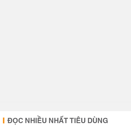
ĐỌC NHIỀU NHẤT TIÊU DÙNG