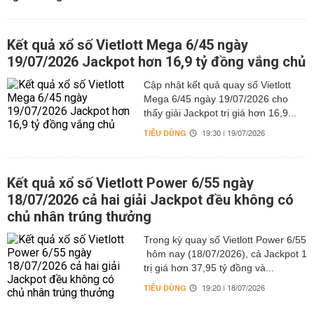
Kết quả xổ số Vietlott Mega 6/45 ngày
19/07/2026 Jackpot hơn 16,9 tỷ đồng vắng chủ
Cập nhật kết quả quay số Vietlott
Mega 6/45 ngày 19/07/2026 cho
thấy giải Jackpot trị giá hơn 16,9...
TIÊU DÙNG
19:30 | 19/07/2026
Kết quả xổ số Vietlott Power 6/55 ngày
18/07/2026 cả hai giải Jackpot đều không có
chủ nhân trúng thưởng
Trong kỳ quay số Vietlott Power 6/55
hôm nay (18/07/2026), cả Jackpot 1
trị giá hơn 37,95 tỷ đồng và...
TIÊU DÙNG
19:20 | 18/07/2026