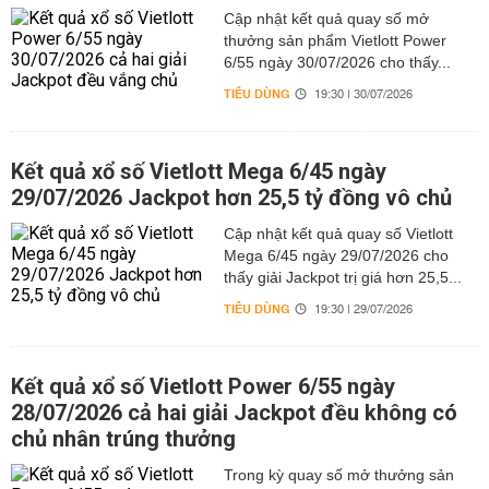
Cập nhật kết quả quay số mở
thưởng sản phẩm Vietlott Power
6/55 ngày 30/07/2026 cho thấy...
TIÊU DÙNG
19:30 | 30/07/2026
Kết quả xổ số Vietlott Mega 6/45 ngày
29/07/2026 Jackpot hơn 25,5 tỷ đồng vô chủ
Cập nhật kết quả quay số Vietlott
Mega 6/45 ngày 29/07/2026 cho
thấy giải Jackpot trị giá hơn 25,5...
TIÊU DÙNG
19:30 | 29/07/2026
Kết quả xổ số Vietlott Power 6/55 ngày
28/07/2026 cả hai giải Jackpot đều không có
chủ nhân trúng thưởng
Trong kỳ quay số mở thưởng sản