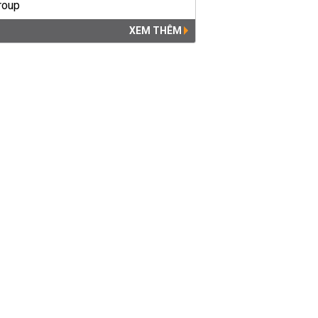
XEM THÊM