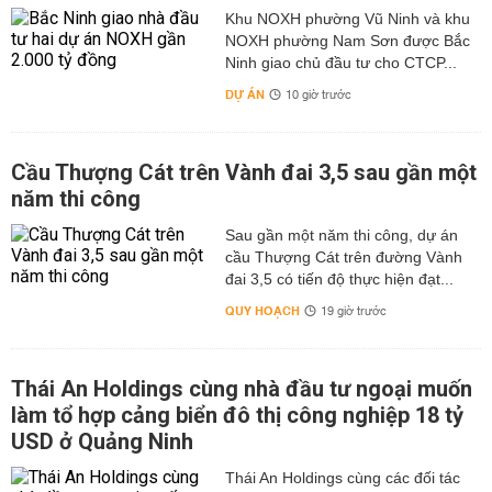
Khu NOXH phường Vũ Ninh và khu
NOXH phường Nam Sơn được Bắc
Ninh giao chủ đầu tư cho CTCP...
DỰ ÁN
10 giờ trước
Cầu Thượng Cát trên Vành đai 3,5 sau gần một
năm thi công
Sau gần một năm thi công, dự án
cầu Thượng Cát trên đường Vành
đai 3,5 có tiến độ thực hiện đạt...
QUY HOẠCH
19 giờ trước
Thái An Holdings cùng nhà đầu tư ngoại muốn
làm tổ hợp cảng biển đô thị công nghiệp 18 tỷ
USD ở Quảng Ninh
Thái An Holdings cùng các đối tác