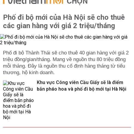
CHỌN
Phố đi bộ mới của Hà Nội sẽ cho thuê
các gian hàng với giá 2 triệu/tháng
Phố đi bộ Thành Thái sẽ cho thuê 40 gian hàng với giá 2
triệu đồng/gian/tháng. Mang về nguồn thu 80 triệu đồng
mỗi tháng. Đây là nguồn thu cố định hàng tháng từ tiểu
thương, hộ kinh doanh.
Khu vực Công viên Cầu Giấy sẽ là điểm
bắn pháo hoa và phố đi bộ mới tại Hà Nội