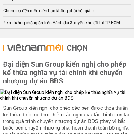
Chung cư đến mốc niên hạn không phải hết giá trị
9 km tường chống ồn trên Vành đai 3 xuyên khu đô thị TP HCM
CHỌN
Đại diện Sun Group kiến nghị cho phép
kế thừa nghĩa vụ tài chính khi chuyển
nhượng dự án BĐS
Sun Group kiến nghị cho phép các bên được thỏa thuận
kế thừa, tiếp tục thực hiện các nghĩa vụ tài chính còn lại
trong quá trình chuyển nhượng dự án BĐS (thay vì bắt
buộc bên chuyển nhượng phải hoàn thành toàn bộ nghĩa