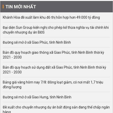
TIN MỚI NHẤT
Khánh Hòa đề xuất làm khu đô thị hỗn hợp hơn 49.000 tỷ đồng
Đại diện Sun Group kiến nghị cho phép kế thừa nghĩa vụ tài chính khi
chuyển nhượng dự án BĐS
Đường sẽ mở ở xã Giao Phúc, tỉnh Ninh Bình
Bản đồ quy hoạch giao thông xã Giao Phúc, tỉnh Ninh Bình thời kỳ
2021 - 2030
Bản đồ quy hoạch sử dụng đất xã Giao Phúc, tỉnh Ninh Bình thời kỳ
2021 - 2030
Bảng giá vàng hôm nay 7/8: Đồng loạt giảm, có nơi mất 1,7 triệu
đồng/lượng
Đường sẽ mở ở xã Giao Hưng, tỉnh Ninh Bình
Đề xuất cho chuyển nhượng dự án bất động sản đang thế chấp ngân
hàng