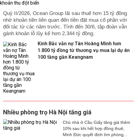
Quý II/2026, Ocean Group lãi sau thuế hơn 15 tỷ đồng
nhờ khoản tiền liên quan đến tiền đặt mua cổ phần với
đối tác từ các năm trước. Tính đến 30/6, tập đoàn vẫn
gánh khoản lỗ lũy kế hơn 2.344 tỷ đồng.
Kinh Bắc vẫn nợ Tân Hoàng Minh hơn
1.800 tỷ đồng từ thương vụ mua lại dự án
100 tầng gần Keangnam
Nhiều phòng trọ Hà Nội tăng giá
Chủ nhà ở Cầu Giấy tăng giá thêm
10% sau khi hết hợp đồng thuê,
Minh Đức quyết định tìm phòng...