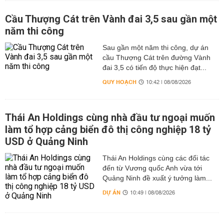
Cầu Thượng Cát trên Vành đai 3,5 sau gần một
năm thi công
Sau gần một năm thi công, dự án
cầu Thượng Cát trên đường Vành
đai 3,5 có tiến độ thực hiện đạt...
QUY HOẠCH
10:42 | 08/08/2026
Thái An Holdings cùng nhà đầu tư ngoại muốn
làm tổ hợp cảng biển đô thị công nghiệp 18 tỷ
USD ở Quảng Ninh
Thái An Holdings cùng các đối tác
đến từ Vương quốc Anh vừa tới
Quảng Ninh đề xuất ý tưởng làm...
DỰ ÁN
10:49 | 08/08/2026