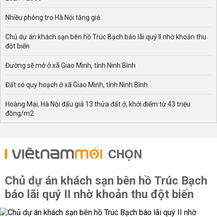
Nhiều phòng trọ Hà Nội tăng giá
Chủ dự án khách sạn bên hồ Trúc Bạch báo lãi quý II nhờ khoản thu
đột biến
Đường sẽ mở ở xã Giao Minh, tỉnh Ninh Bình
Đất có quy hoạch ở xã Giao Minh, tỉnh Ninh Bình
Hoàng Mai, Hà Nội đấu giá 13 thửa đất ở, khởi điểm từ 43 triệu
đồng/m2
CHỌN
Chủ dự án khách sạn bên hồ Trúc Bạch
báo lãi quý II nhờ khoản thu đột biến