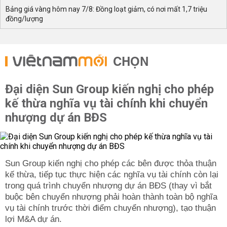
Bảng giá vàng hôm nay 7/8: Đồng loạt giảm, có nơi mất 1,7 triệu
đồng/lượng
CHỌN
Đại diện Sun Group kiến nghị cho phép
kế thừa nghĩa vụ tài chính khi chuyển
nhượng dự án BĐS
Sun Group kiến nghị cho phép các bên được thỏa thuận
kế thừa, tiếp tục thực hiện các nghĩa vụ tài chính còn lại
trong quá trình chuyển nhượng dự án BĐS (thay vì bắt
buộc bên chuyển nhượng phải hoàn thành toàn bộ nghĩa
vụ tài chính trước thời điểm chuyển nhượng), tạo thuận
lợi M&A dự án.