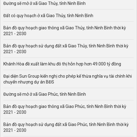
Đường sẽ mở ở xã Giao Thủy, tỉnh Ninh Bình
Đất có quy hoạch ở xã Giao Thủy, tỉnh Ninh Bình
Bản đồ quy hoạch giao thông xã Giao Thủy, tỉnh Ninh Bình thời kỳ
2021 - 2030
Bản đồ quy hoạch sử dụng đất xã Giao Thủy, tỉnh Ninh Bình thời kỳ
2021 - 2030
Khánh Hòa đề xuất làm khu đô thị hỗn hợp hơn 49.000 tỷ đồng
Đại diện Sun Group kiến nghị cho phép kế thừa nghĩa vụ tài chính khi
chuyển nhượng dự án BĐS
Đường sẽ mở ở xã Giao Phúc, tỉnh Ninh Bình
Bản đồ quy hoạch giao thông xã Giao Phúc, tỉnh Ninh Bình thời kỳ
2021 - 2030
Bản đồ quy hoạch sử dụng đất xã Giao Phúc, tỉnh Ninh Bình thời kỳ
2021 - 2030