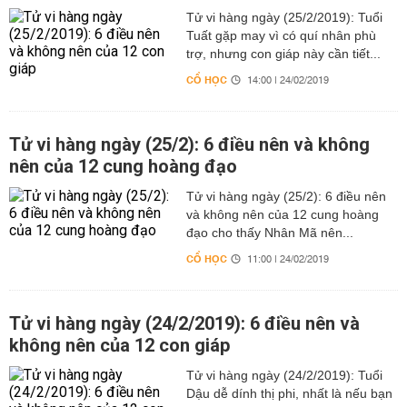
Tử vi hàng ngày (25/2/2019): Tuổi
Tuất gặp may vì có quí nhân phù
trợ, nhưng con giáp này cần tiết...
CỔ HỌC
14:00 | 24/02/2019
Tử vi hàng ngày (25/2): 6 điều nên và không
nên của 12 cung hoàng đạo
Tử vi hàng ngày (25/2): 6 điều nên
và không nên của 12 cung hoàng
đạo cho thấy Nhân Mã nên...
CỔ HỌC
11:00 | 24/02/2019
Tử vi hàng ngày (24/2/2019): 6 điều nên và
không nên của 12 con giáp
Tử vi hàng ngày (24/2/2019): Tuổi
Dậu dễ dính thị phi, nhất là nếu bạn