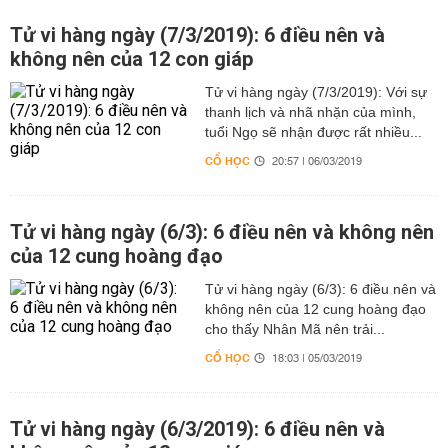
Tử vi hàng ngày (7/3/2019): 6 điều nên và
không nên của 12 con giáp
Tử vi hàng ngày (7/3/2019): Với sự
thanh lịch và nhã nhặn của mình,
tuổi Ngọ sẽ nhận được rất nhiều...
CỔ HỌC
20:57 | 06/03/2019
Tử vi hàng ngày (6/3): 6 điều nên và không nên
của 12 cung hoàng đạo
Tử vi hàng ngày (6/3): 6 điều nên và
không nên của 12 cung hoàng đạo
cho thấy Nhân Mã nên trải...
CỔ HỌC
18:03 | 05/03/2019
Tử vi hàng ngày (6/3/2019): 6 điều nên và