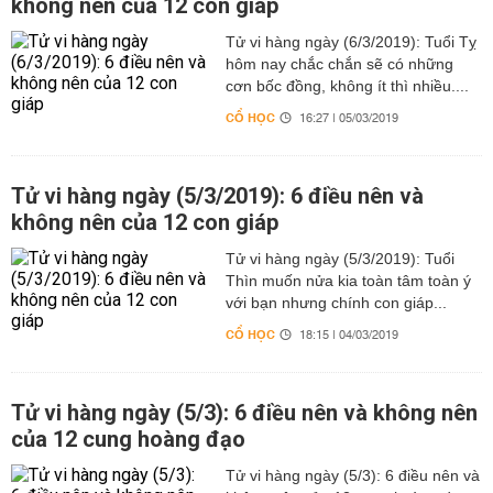
không nên của 12 con giáp
Tử vi hàng ngày (6/3/2019): Tuổi Tỵ
hôm nay chắc chắn sẽ có những
cơn bốc đồng, không ít thì nhiều....
CỔ HỌC
16:27 | 05/03/2019
Tử vi hàng ngày (5/3/2019): 6 điều nên và
không nên của 12 con giáp
Tử vi hàng ngày (5/3/2019): Tuổi
Thìn muốn nửa kia toàn tâm toàn ý
với bạn nhưng chính con giáp...
CỔ HỌC
18:15 | 04/03/2019
Tử vi hàng ngày (5/3): 6 điều nên và không nên
của 12 cung hoàng đạo
Tử vi hàng ngày (5/3): 6 điều nên và