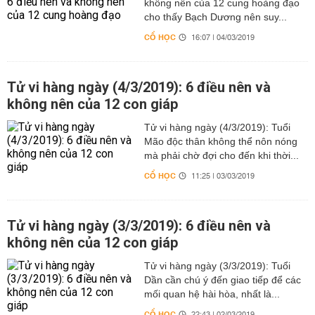
không nên của 12 cung hoàng đạo
cho thấy Bạch Dương nên suy...
CỔ HỌC
16:07 | 04/03/2019
Tử vi hàng ngày (4/3/2019): 6 điều nên và
không nên của 12 con giáp
Tử vi hàng ngày (4/3/2019): Tuổi
Mão độc thân không thể nôn nóng
mà phải chờ đợi cho đến khi thời...
CỔ HỌC
11:25 | 03/03/2019
Tử vi hàng ngày (3/3/2019): 6 điều nên và
không nên của 12 con giáp
Tử vi hàng ngày (3/3/2019): Tuổi
Dần cần chú ý đến giao tiếp để các
mối quan hệ hài hòa, nhất là...
CỔ HỌC