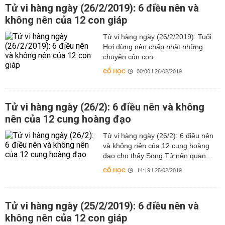
Tử vi hàng ngày (26/2/2019): 6 điều nên và
không nên của 12 con giáp
Tử vi hàng ngày (26/2/2019): Tuổi
Hợi đừng nên chấp nhặt những
chuyện cỏn con.
CỔ HỌC
00:00 | 26/02/2019
Tử vi hàng ngày (26/2): 6 điều nên và không
nên của 12 cung hoàng đạo
Tử vi hàng ngày (26/2): 6 điều nên
và không nên của 12 cung hoàng
đạo cho thấy Song Tử nên quan...
CỔ HỌC
14:19 | 25/02/2019
Tử vi hàng ngày (25/2/2019): 6 điều nên và
không nên của 12 con giáp