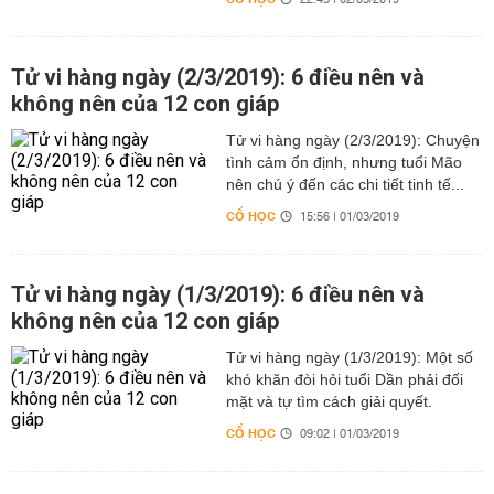
22:43 | 02/03/2019
Tử vi hàng ngày (2/3/2019): 6 điều nên và
không nên của 12 con giáp
Tử vi hàng ngày (2/3/2019): Chuyện
tình cảm ổn định, nhưng tuổi Mão
nên chú ý đến các chi tiết tinh tế...
CỔ HỌC
15:56 | 01/03/2019
Tử vi hàng ngày (1/3/2019): 6 điều nên và
không nên của 12 con giáp
Tử vi hàng ngày (1/3/2019): Một số
khó khăn đòi hỏi tuổi Dần phải đối
mặt và tự tìm cách giải quyết.
CỔ HỌC
09:02 | 01/03/2019