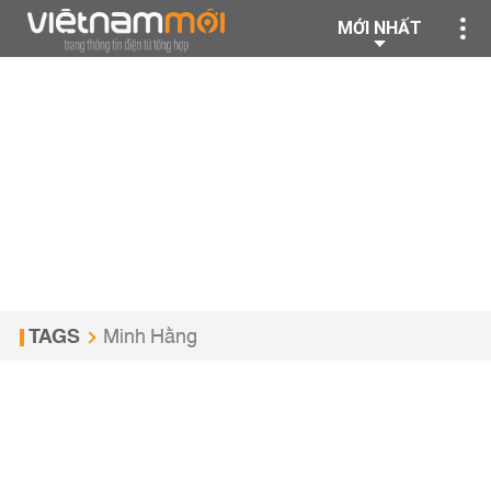
MỚI NHẤT
TAGS
Minh Hằng