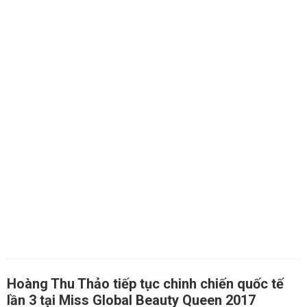
Hoàng Thu Thảo tiếp tục chinh chiến quốc tế
lần 3 tại Miss Global Beauty Queen 2017