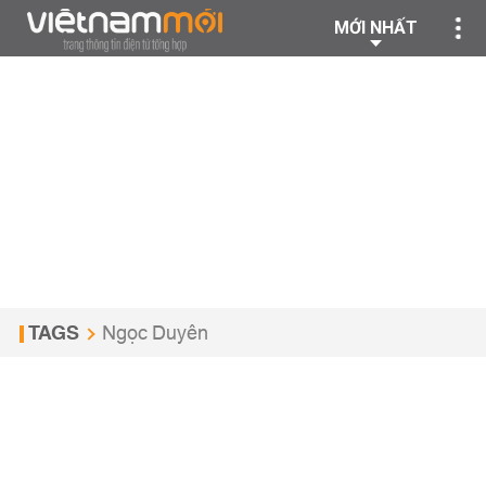
MỚI NHẤT
TAGS
Ngọc Duyên