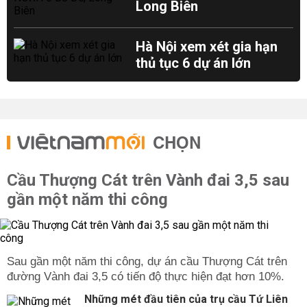
Long Biên
Hà Nội xem xét gia hạn
thủ tục 6 dự án lớn
CHỌN
Cầu Thượng Cát trên Vành đai 3,5 sau
gần một năm thi công
Sau gần một năm thi công, dự án cầu Thượng Cát trên
đường Vành đai 3,5 có tiến độ thực hiện đạt hơn 10%.
Những mét đầu tiên của trụ cầu Tứ Liên