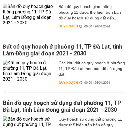
Bản đồ quy hoạch giao thông
phường 11 được thể hiện trên bản
đồ quy hoạch sử dụng đất đến...
QUY HOẠCH
00:00 | 26/04/2024
Đất có quy hoạch ở phường 11, TP Đà Lạt, tỉnh
Lâm Đồng giai đoạn 2021 - 2030
Các khu đất có quy hoạch ở phường
11, TP Đà Lạt theo bản đồ sử dụng
đất.
QUY HOẠCH
00:00 | 26/04/2024
Bản đồ quy hoạch sử dụng đất phường 11, TP
Đà Lạt, tỉnh Lâm Đồng giai đoạn 2021 - 2030
Quy hoạch sử dụng đất phường 11
được thể hiện trên bản đồ quy