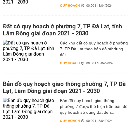
QUY HOẠCH
00:00 | 18/04/2024
Đất có quy hoạch ở phường 7, TP Đà Lạt, tỉnh
Lâm Đồng giai đoạn 2021 - 2030
Các khu đất có quy hoạch ở phường
7, TP Đà Lạt theo bản đồ sử dụng
đất.
QUY HOẠCH
00:00 | 18/04/2024
Bản đồ quy hoạch giao thông phường 7, TP Đà
Lạt, Lâm Đồng giai đoạn 2021 - 2030
Bản đồ quy hoạch giao thông
phường 7 được thể hiện trên bản đồ
quy hoạch sử dụng đất đến...
QUY HOẠCH
00:00 | 18/04/2024