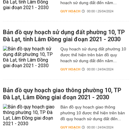
hoạch sử dụng đất đến năm...
QUY HOẠCH
00:00 | 25/04/2024
Bản đồ quy hoạch sử dụng đất phường 10, TP
Đà Lạt, tỉnh Lâm Đồng giai đoạn 2021 - 2030
Quy hoạch sử dụng đất phường 10
được thể hiện trên bản đồ quy
hoạch sử dụng đất đến năm...
QUY HOẠCH
00:00 | 24/04/2024
Bản đồ quy hoạch giao thông phường 10, TP
Đà Lạt, Lâm Đồng giai đoạn 2021 - 2030
Bản đồ quy hoạch giao thông
phường 10 được thể hiện trên bản
đồ quy hoạch sử dụng đất đến...
QUY HOẠCH
00:00 | 24/04/2024