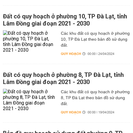
Đất có quy hoạch ở phường 10, TP Đà Lạt, tỉnh
Lâm Đồng giai đoạn 2021 - 2030
Các khu đất có quy hoạch ở phường
10, TP Đà Lạt theo bản đồ sử dụng
đất.
QUY HOẠCH
00:00 | 24/04/2024
Đất có quy hoạch ở phường 8, TP Đà Lạt, tỉnh
Lâm Đồng giai đoạn 2021 - 2030
Các khu đất có quy hoạch ở phường
8, TP Đà Lạt theo bản đồ sử dụng
đất.
QUY HOẠCH
00:00 | 19/04/2024