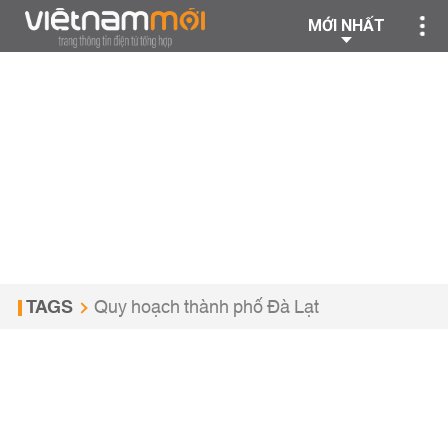
MỚI NHẤT
TAGS
Quy hoạch thành phố Đà Lạt