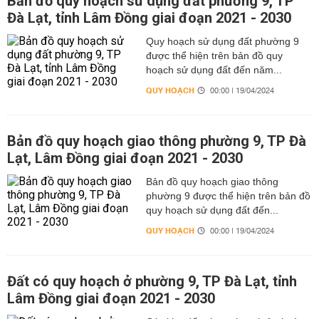
Bản đồ quy hoạch sử dụng đất phường 9, TP
Đà Lạt, tỉnh Lâm Đồng giai đoạn 2021 - 2030
Quy hoạch sử dụng đất phường 9
được thể hiện trên bản đồ quy
hoạch sử dụng đất đến năm...
QUY HOẠCH
00:00 | 19/04/2024
Bản đồ quy hoạch giao thông phường 9, TP Đà
Lạt, Lâm Đồng giai đoạn 2021 - 2030
Bản đồ quy hoạch giao thông
phường 9 được thể hiện trên bản đồ
quy hoạch sử dụng đất đến...
QUY HOẠCH
00:00 | 19/04/2024
Đất có quy hoạch ở phường 9, TP Đà Lạt, tỉnh
Lâm Đồng giai đoạn 2021 - 2030