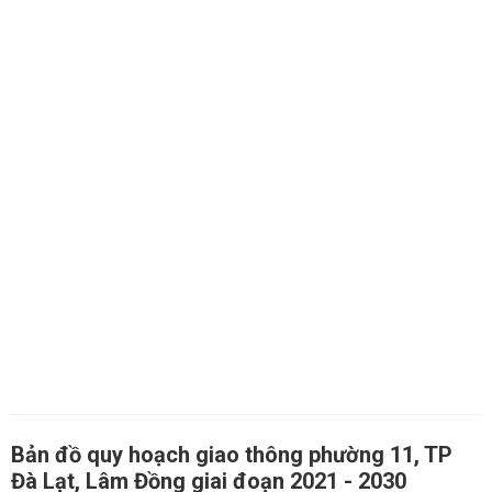
Bản đồ quy hoạch giao thông phường 11, TP
Đà Lạt, Lâm Đồng giai đoạn 2021 - 2030