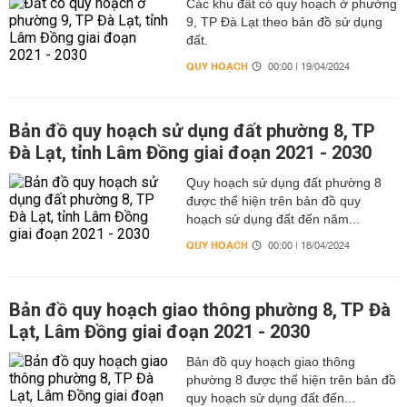
Các khu đất có quy hoạch ở phường
9, TP Đà Lạt theo bản đồ sử dụng
đất.
QUY HOẠCH
00:00 | 19/04/2024
Bản đồ quy hoạch sử dụng đất phường 8, TP
Đà Lạt, tỉnh Lâm Đồng giai đoạn 2021 - 2030
Quy hoạch sử dụng đất phường 8
được thể hiện trên bản đồ quy
hoạch sử dụng đất đến năm...
QUY HOẠCH
00:00 | 18/04/2024
Bản đồ quy hoạch giao thông phường 8, TP Đà
Lạt, Lâm Đồng giai đoạn 2021 - 2030
Bản đồ quy hoạch giao thông
phường 8 được thể hiện trên bản đồ
quy hoạch sử dụng đất đến...