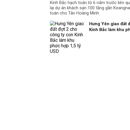
Kinh Bắc hạch toán từ 6 năm trước liên 
lại dự án khách sạn 100 tầng gần Keangn
Hưng Yên giao đất đ
Kinh Bắc làm khu p