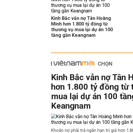
Kinh Bắc vẫn nợ Tân Hoàng
Minh hơn 1.800 tỷ đồng từ
thương vụ mua lại dự án 100
tầng gần Keangnam
CHỌN
Kinh Bắc vẫn nợ Tân 
hơn 1.800 tỷ đồng từ
mua lại dự án 100 tần
Keangnam