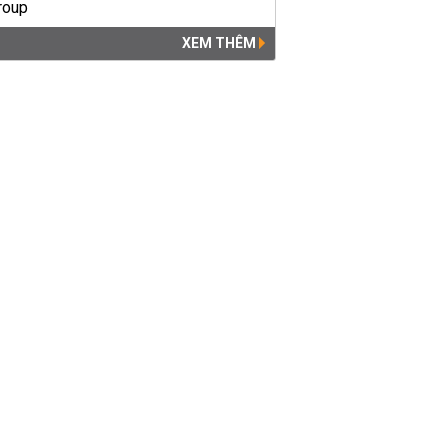
XEM THÊM