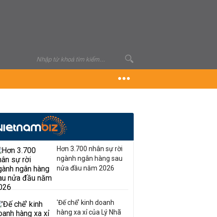
Hơn 3.700 nhân sự rời
ngành ngân hàng sau
nửa đầu năm 2026
'Đế chế’ kinh doanh
hàng xa xỉ của Lý Nhã