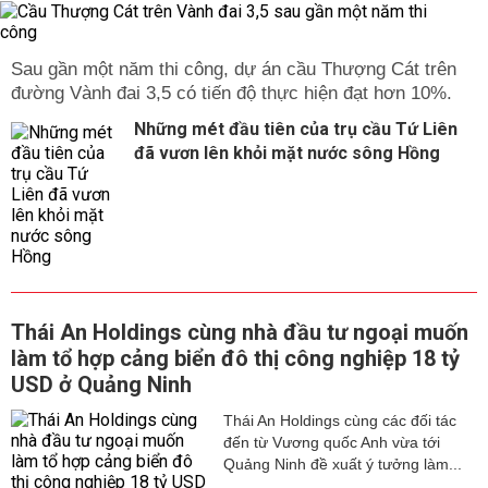
Sau gần một năm thi công, dự án cầu Thượng Cát trên
đường Vành đai 3,5 có tiến độ thực hiện đạt hơn 10%.
Những mét đầu tiên của trụ cầu Tứ Liên
đã vươn lên khỏi mặt nước sông Hồng
Thái An Holdings cùng nhà đầu tư ngoại muốn
làm tổ hợp cảng biển đô thị công nghiệp 18 tỷ
USD ở Quảng Ninh
Thái An Holdings cùng các đối tác
đến từ Vương quốc Anh vừa tới
Quảng Ninh đề xuất ý tưởng làm...