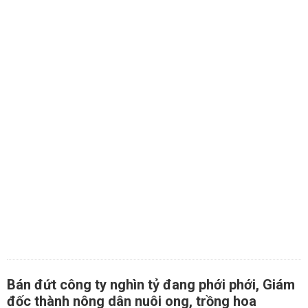
Bán đứt công ty nghìn tỷ đang phới phới, Giám
đốc thành nông dân nuôi ong, trồng hoa