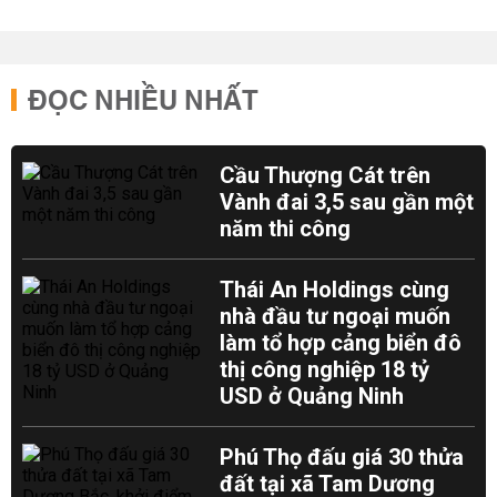
ĐỌC NHIỀU NHẤT
Cầu Thượng Cát trên
Vành đai 3,5 sau gần một
năm thi công
Thái An Holdings cùng
nhà đầu tư ngoại muốn
làm tổ hợp cảng biển đô
thị công nghiệp 18 tỷ
USD ở Quảng Ninh
Phú Thọ đấu giá 30 thửa
đất tại xã Tam Dương