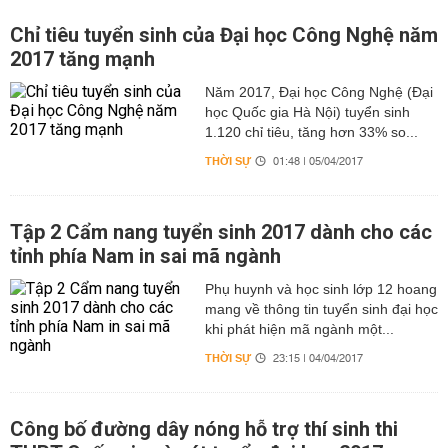
Chỉ tiêu tuyển sinh của Đại học Công Nghệ năm
2017 tăng mạnh
Năm 2017, Đại học Công Nghệ (Đại
học Quốc gia Hà Nội) tuyển sinh
1.120 chỉ tiêu, tăng hơn 33% so...
THỜI SỰ
01:48 | 05/04/2017
Tập 2 Cẩm nang tuyển sinh 2017 dành cho các
tỉnh phía Nam in sai mã ngành
Phụ huynh và học sinh lớp 12 hoang
mang về thông tin tuyển sinh đại học
khi phát hiện mã ngành một...
THỜI SỰ
23:15 | 04/04/2017
Công bố đường dây nóng hỗ trợ thí sinh thi