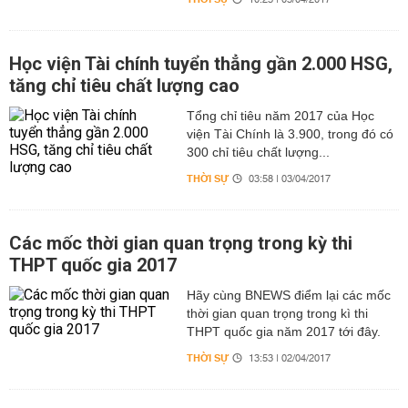
10:23 | 03/04/2017
Học viện Tài chính tuyển thẳng gần 2.000 HSG,
tăng chỉ tiêu chất lượng cao
Tổng chỉ tiêu năm 2017 của Học
viện Tài Chính là 3.900, trong đó có
300 chỉ tiêu chất lượng...
THỜI SỰ
03:58 | 03/04/2017
Các mốc thời gian quan trọng trong kỳ thi
THPT quốc gia 2017
Hãy cùng BNEWS điểm lại các mốc
thời gian quan trọng trong kì thi
THPT quốc gia năm 2017 tới đây.
THỜI SỰ
13:53 | 02/04/2017