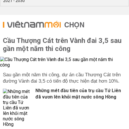
2021 - 2030
CHỌN
Cầu Thượng Cát trên Vành đai 3,5 sau
gần một năm thi công
Sau gần một năm thi công, dự án cầu Thượng Cát trên
đường Vành đai 3,5 có tiến độ thực hiện đạt hơn 10%.
Những mét đầu tiên của trụ cầu Tứ Liên
đã vươn lên khỏi mặt nước sông Hồng