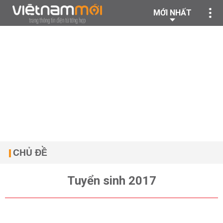
MỚI NHẤT
CHỦ ĐỀ
Tuyển sinh 2017