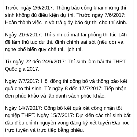
Trước ngày 2/6/2017: Thông báo công khai những thí
sinh không đủ điều kiện dự thi. Trước ngày 7/6/2017:
Hoàn thành việc in và trả giấy báo dự thi cho thí sinh.
Ngày 21/6/2017: Thí sinh có mặt tại phòng thi lúc 14h
để làm thủ tục dự thi, đính chính sai sót (nếu có) và
nghe phổ biến quy chế thi, lịch thi.
Từ ngày 22 đến 24/6/2017: Thí sinh làm bài thi THPT
Quốc gia 2017.
Ngày 7/7/2017: Hội đồng thi công bố và thông báo kết
quả cho thí sinh. Từ ngày 8 đến 17/7/2017: Tiếp nhận
đơn phúc khảo và lập danh sách phúc khảo.
Ngày 14/7/2017: Công bố kết quả xét công nhận tốt
nghiệp THPT. Ngày 15/7/2017: Dự kiến các thí sinh bắt
đầu điều chỉnh nguyện vọng đăng ký xét tuyển Đại học
trực tuyến và trực tiếp bằng phiếu.