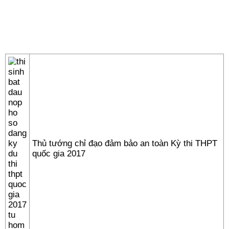
Thủ tướng chỉ đạo đảm bảo an toàn Kỳ thi THPT
quốc gia 2017