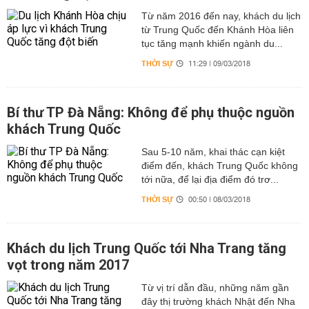
Từ năm 2016 đến nay, khách du lịch
từ Trung Quốc đến Khánh Hòa liên
tục tăng mạnh khiến ngành du...
THỜI SỰ
11:29 | 09/03/2018
Bí thư TP Đà Nẵng: Không để phụ thuộc nguồn
khách Trung Quốc
Sau 5-10 năm, khai thác cạn kiệt
điểm đến, khách Trung Quốc không
tới nữa, để lại địa điểm đó trơ...
THỜI SỰ
00:50 | 08/03/2018
Khách du lịch Trung Quốc tới Nha Trang tăng
vọt trong năm 2017
Từ vị trí dẫn đầu, những năm gần
đây thị trường khách Nhật đến Nha