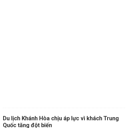
Du lịch Khánh Hòa chịu áp lực vì khách Trung
Quốc tăng đột biến