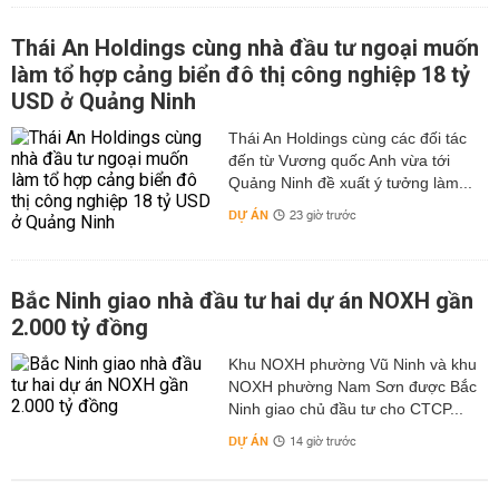
Thái An Holdings cùng nhà đầu tư ngoại muốn
làm tổ hợp cảng biển đô thị công nghiệp 18 tỷ
USD ở Quảng Ninh
Thái An Holdings cùng các đối tác
đến từ Vương quốc Anh vừa tới
Quảng Ninh đề xuất ý tưởng làm...
DỰ ÁN
23 giờ trước
Bắc Ninh giao nhà đầu tư hai dự án NOXH gần
2.000 tỷ đồng
Khu NOXH phường Vũ Ninh và khu
NOXH phường Nam Sơn được Bắc
Ninh giao chủ đầu tư cho CTCP...
DỰ ÁN
14 giờ trước