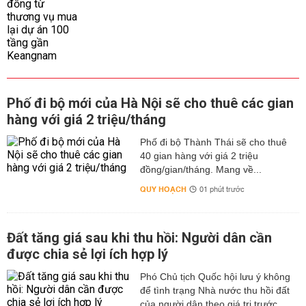
Phố đi bộ mới của Hà Nội sẽ cho thuê các gian
hàng với giá 2 triệu/tháng
Phố đi bộ Thành Thái sẽ cho thuê
40 gian hàng với giá 2 triệu
đồng/gian/tháng. Mang về...
QUY HOẠCH
01 phút trước
Đất tăng giá sau khi thu hồi: Người dân cần
được chia sẻ lợi ích hợp lý
Phó Chủ tịch Quốc hội lưu ý không
để tình trạng Nhà nước thu hồi đất
của người dân theo giá trị trước...