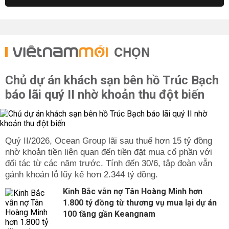
CHỌN
Chủ dự án khách sạn bên hồ Trúc Bạch
báo lãi quý II nhờ khoản thu đột biến
Quý II/2026, Ocean Group lãi sau thuế hơn 15 tỷ đồng
nhờ khoản tiền liên quan đến tiền đặt mua cổ phần với
đối tác từ các năm trước. Tính đến 30/6, tập đoàn vẫn
gánh khoản lỗ lũy kế hơn 2.344 tỷ đồng.
Kinh Bắc vẫn nợ Tân Hoàng Minh hơn
1.800 tỷ đồng từ thương vụ mua lại dự án
100 tầng gần Keangnam