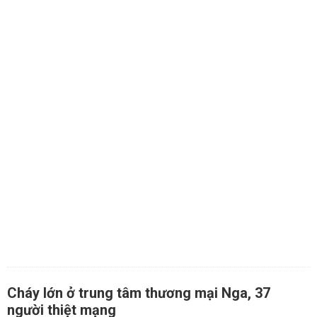
Cháy lớn ở trung tâm thương mại Nga, 37
người thiệt mạng