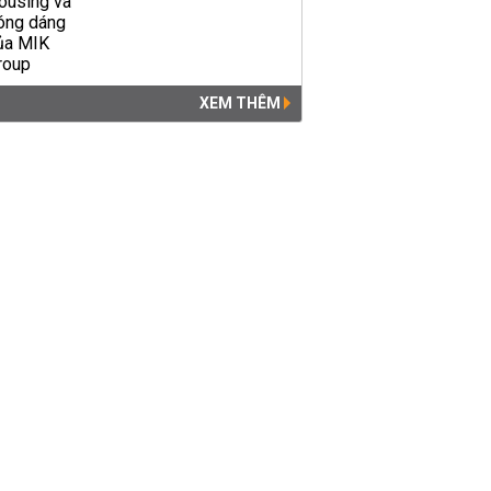
XEM THÊM