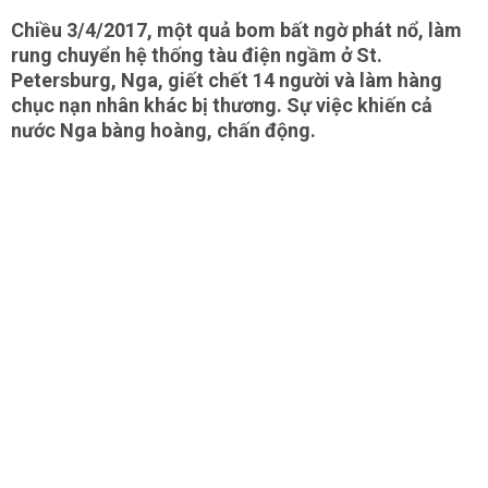
Chiều 3/4/2017, một quả bom bất ngờ phát nổ, làm
rung chuyển hệ thống tàu điện ngầm ở St.
Petersburg, Nga, giết chết 14 người và làm hàng
chục nạn nhân khác bị thương. Sự việc khiến cả
nước Nga bàng hoàng, chấn động.