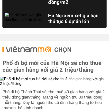
đồng/m2
Hà Nội xem xét gia hạn
thủ tục 6 dự án lớn
CHỌN
Phố đi bộ mới của Hà Nội sẽ cho thuê
các gian hàng với giá 2 triệu/tháng
Phố đi bộ Thành Thái sẽ cho thuê 40 gian hàng với giá 2
triệu đồng/gian/tháng. Mang về nguồn thu 80 triệu đồng
mỗi tháng. Đây là nguồn thu cố định hàng tháng từ tiểu
thương, hộ kinh doanh.