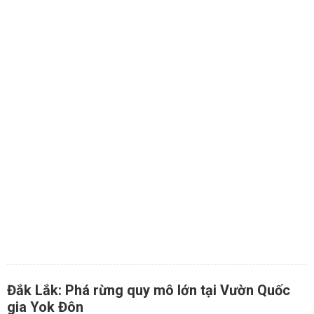
Đắk Lắk: Phá rừng quy mô lớn tại Vườn Quốc
gia Yok Đôn