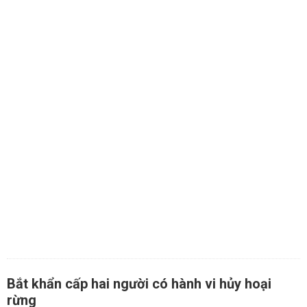
Bắt khẩn cấp hai người có hành vi hủy hoại
rừng