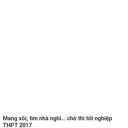
Mang xôi, tìm nhà nghỉ... chờ thi tốt nghiệp
THPT 2017