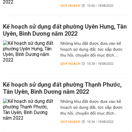
QUY HOẠCH
10:45 | 19/08/2022
Kế hoạch sử dụng đất phường Uyên Hưng, Tân
Uyên, Bình Dương năm 2022
Những khu đất được đưa vào kế
hoạch sử dụng đất, tức sắp được
thu hồi, chuyển đổi mục đích...
QUY HOẠCH
10:39 | 19/08/2022
Kế hoạch sử dụng đất phường Thạnh Phước,
Tân Uyên, Bình Dương năm 2022
Những khu đất được đưa vào kế
hoạch sử dụng đất, tức sắp được
thu hồi, chuyển đổi mục đích...
QUY HOẠCH
10:34 | 19/08/2022