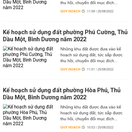
thu hồi, chuyển đổi mục đích...
QUY HOẠCH
11:09 | 25/08/2022
Kế hoạch sử dụng đất phường Phú Cường, Thủ
Dầu Một, Bình Dương năm 2022
Những khu đất được đưa vào kế
hoạch sử dụng đất, tức sắp được
thu hồi, chuyển đổi mục đích...
QUY HOẠCH
11:01 | 25/08/2022
Kế hoạch sử dụng đất phường Hòa Phú, Thủ
Dầu Một, Bình Dương năm 2022
Những khu đất được đưa vào kế
hoạch sử dụng đất, tức sắp được
thu hồi, chuyển đổi mục đích...
QUY HOẠCH
10:53 | 25/08/2022