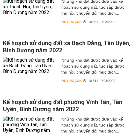
Những khu đất được đưa vào kế
hoạch sử dụng đất, tức sắp được
thu hồi, chuyển đổi mục đích...
QUY HOẠCH
10:56 | 19/08/2022
Kế hoạch sử dụng đất xã Bạch Đằng, Tân Uyên,
Bình Dương năm 2022
Những khu đất được đưa vào kế
hoạch sử dụng đất, tức sắp được
thu hồi, chuyển đổi mục đích...
QUY HOẠCH
10:51 | 19/08/2022
Kế hoạch sử dụng đất phường Vĩnh Tân, Tân
Uyên, Bình Dương năm 2022
Những khu đất được đưa vào kế
hoạch sử dụng đất, tức sắp được
thu hồi, chuyển đổi mục đích...