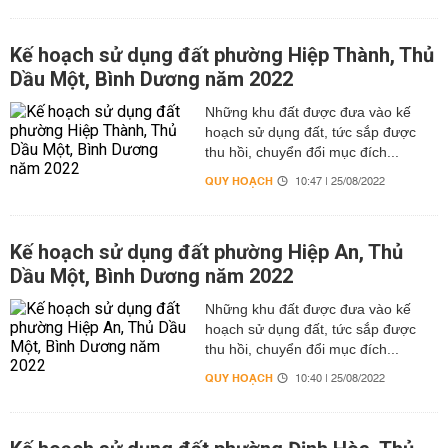
Kế hoạch sử dụng đất phường Hiệp Thành, Thủ
Dầu Một, Bình Dương năm 2022
Những khu đất được đưa vào kế
hoạch sử dụng đất, tức sắp được
thu hồi, chuyển đổi mục đích...
QUY HOẠCH
10:47 | 25/08/2022
Kế hoạch sử dụng đất phường Hiệp An, Thủ
Dầu Một, Bình Dương năm 2022
Những khu đất được đưa vào kế
hoạch sử dụng đất, tức sắp được
thu hồi, chuyển đổi mục đích...
QUY HOẠCH
10:40 | 25/08/2022