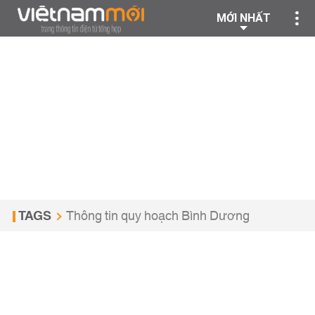
MỚI NHẤT
TAGS
Thông tin quy hoạch Bình Dương