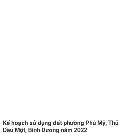
Kế hoạch sử dụng đất phường Phú Mỹ, Thủ
Dầu Một, Bình Dương năm 2022