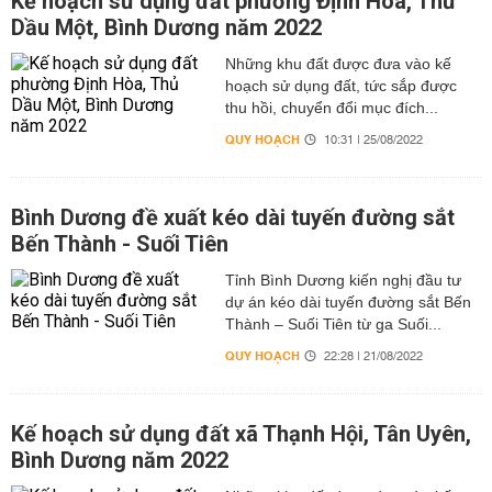
Kế hoạch sử dụng đất phường Định Hòa, Thủ
Dầu Một, Bình Dương năm 2022
Những khu đất được đưa vào kế
hoạch sử dụng đất, tức sắp được
thu hồi, chuyển đổi mục đích...
QUY HOẠCH
10:31 | 25/08/2022
Bình Dương đề xuất kéo dài tuyến đường sắt
Bến Thành - Suối Tiên
Tỉnh Bình Dương kiến nghị đầu tư
dự án kéo dài tuyến đường sắt Bến
Thành – Suối Tiên từ ga Suối...
QUY HOẠCH
22:28 | 21/08/2022
Kế hoạch sử dụng đất xã Thạnh Hội, Tân Uyên,
Bình Dương năm 2022