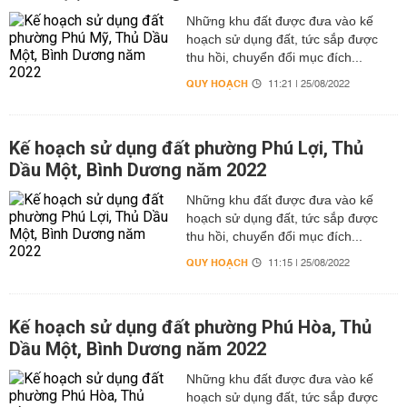
Những khu đất được đưa vào kế
hoạch sử dụng đất, tức sắp được
thu hồi, chuyển đổi mục đích...
QUY HOẠCH
11:21 | 25/08/2022
Kế hoạch sử dụng đất phường Phú Lợi, Thủ
Dầu Một, Bình Dương năm 2022
Những khu đất được đưa vào kế
hoạch sử dụng đất, tức sắp được
thu hồi, chuyển đổi mục đích...
QUY HOẠCH
11:15 | 25/08/2022
Kế hoạch sử dụng đất phường Phú Hòa, Thủ
Dầu Một, Bình Dương năm 2022
Những khu đất được đưa vào kế
hoạch sử dụng đất, tức sắp được