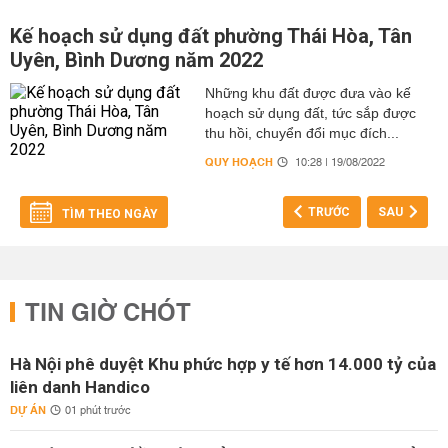
Kế hoạch sử dụng đất phường Thái Hòa, Tân
Uyên, Bình Dương năm 2022
Những khu đất được đưa vào kế
hoạch sử dụng đất, tức sắp được
thu hồi, chuyển đổi mục đích...
QUY HOẠCH
10:28 | 19/08/2022
TRƯỚC
SAU
TÌM THEO NGÀY
TIN GIỜ CHÓT
Hà Nội phê duyệt Khu phức hợp y tế hơn 14.000 tỷ của
liên danh Handico
DỰ ÁN
01 phút trước