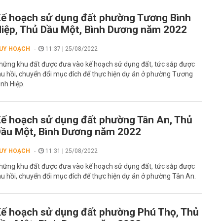
ế hoạch sử dụng đất phường Tương Bình
iệp, Thủ Dầu Một, Bình Dương năm 2022
UY HOẠCH
11:37 | 25/08/2022
hững khu đất được đưa vào kế hoạch sử dụng đất, tức sắp được
hu hồi, chuyển đổi mục đích để thực hiện dự án ở phường Tương
ình Hiệp.
ế hoạch sử dụng đất phường Tân An, Thủ
ầu Một, Bình Dương năm 2022
UY HOẠCH
11:31 | 25/08/2022
hững khu đất được đưa vào kế hoạch sử dụng đất, tức sắp được
hu hồi, chuyển đổi mục đích để thực hiện dự án ở phường Tân An.
ế hoạch sử dụng đất phường Phú Thọ, Thủ