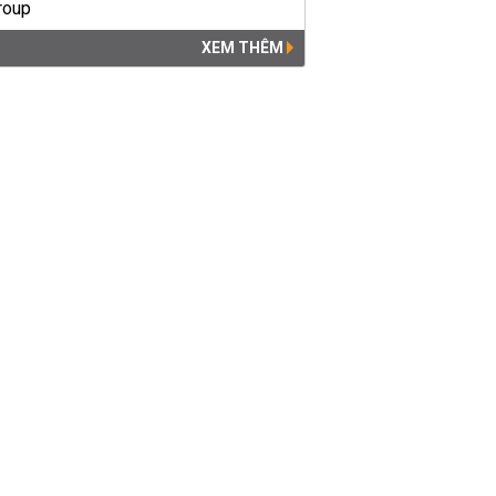
XEM THÊM