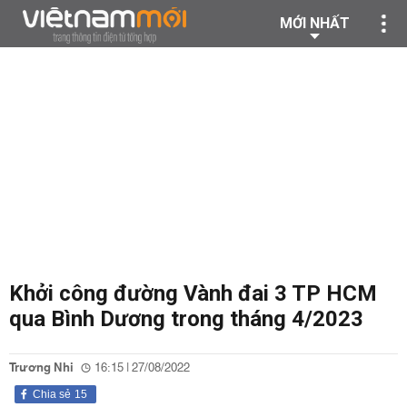
MỚI NHẤT
Khởi công đường Vành đai 3 TP HCM
qua Bình Dương trong tháng 4/2023
Trương Nhi
16:15 | 27/08/2022
Chia sẻ
15