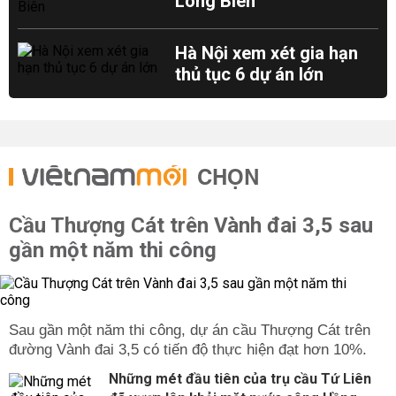
Long Biên
Hà Nội xem xét gia hạn
thủ tục 6 dự án lớn
CHỌN
Cầu Thượng Cát trên Vành đai 3,5 sau
gần một năm thi công
Sau gần một năm thi công, dự án cầu Thượng Cát trên
đường Vành đai 3,5 có tiến độ thực hiện đạt hơn 10%.
Những mét đầu tiên của trụ cầu Tứ Liên