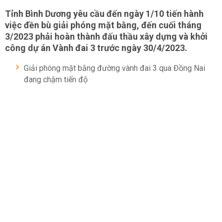
Tỉnh Bình Dương yêu cầu đến ngày 1/10 tiến hành
việc đền bù giải phóng mặt bằng, đến cuối tháng
3/2023 phải hoàn thành đấu thầu xây dựng và khởi
công dự án Vành đai 3 trước ngày 30/4/2023.
Giải phóng mặt bằng đường vành đai 3 qua Đồng Nai
đang chậm tiến độ