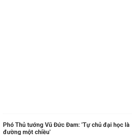
Phó Thủ tướng Vũ Đức Đam: 'Tự chủ đại học là
đường một chiều'