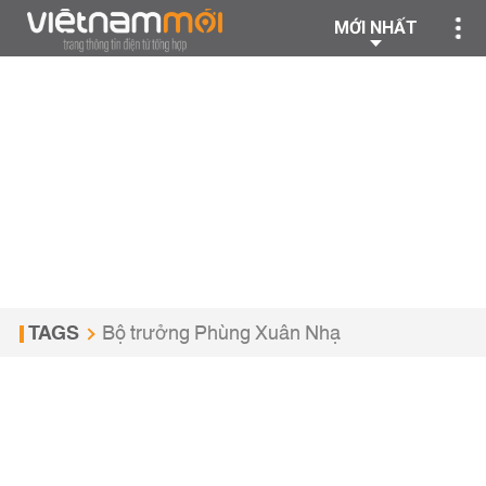
MỚI NHẤT
TAGS
Bộ trưởng Phùng Xuân Nhạ