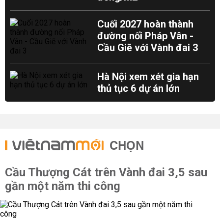
Cuối 2027 hoàn thành
đường nối Pháp Vân -
Cầu Giẽ với Vành đai 3
Hà Nội xem xét gia hạn
thủ tục 6 dự án lớn
CHỌN
Cầu Thượng Cát trên Vành đai 3,5 sau
gần một năm thi công