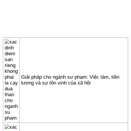
Giải pháp cho ngành sư phạm: Việc làm, tiền
lương và sự tôn vinh của xã hội