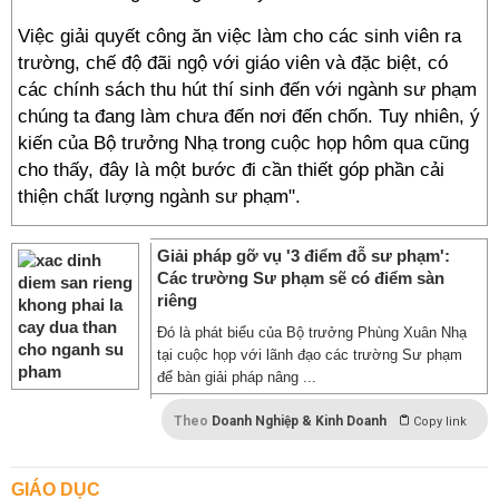
Việc giải quyết công ăn việc làm cho các sinh viên ra
trường, chế độ đãi ngộ với giáo viên và đặc biệt, có
các chính sách thu hút thí sinh đến với ngành sư phạm
chúng ta đang làm chưa đến nơi đến chốn. Tuy nhiên, ý
kiến của Bộ trưởng Nhạ trong cuộc họp hôm qua cũng
cho thấy, đây là một bước đi cần thiết góp phần cải
thiện chất lượng ngành sư phạm".
Giải pháp gỡ vụ '3 điểm đỗ sư phạm':
Các trường Sư phạm sẽ có điểm sàn
riêng
Đó là phát biểu của Bộ trưởng Phùng Xuân Nhạ
tại cuộc họp với lãnh đạo các trường Sư phạm
để bàn giải pháp nâng ...
Theo
Doanh Nghiệp & Kinh Doanh
Copy link
GIÁO DỤC