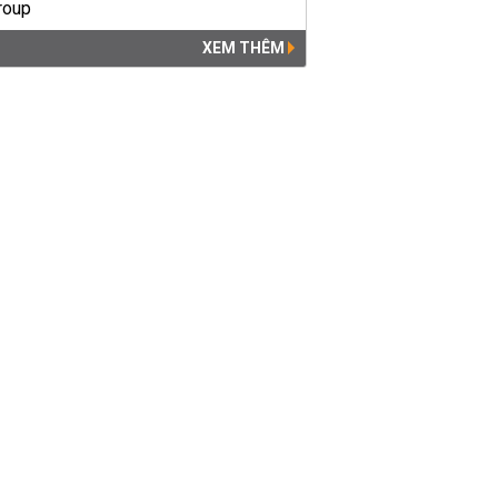
XEM THÊM